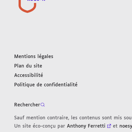
Mentions légales
Plan du site
Accessibilité
Politique de confidentialité
Rechercher
Sauf mention contraire, les contenus sont mis so
Un site éco-conçu par
Anthony Ferretti
et
noes