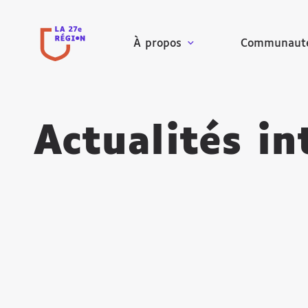
À propos
Communaut
Actualités in