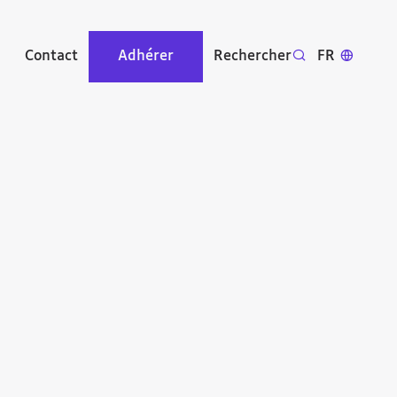
Contact
Adhérer
Rechercher
FR