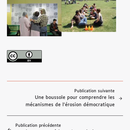
Publication suivante
Une boussole pour comprendre les
mécanismes de l'érosion démocratique
Publication précédente