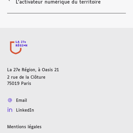
L’activateur numérique du territoire
La 27e Région, à Oasis 21
2 rue de la Clôture
75019
Paris
FRANCE
Email
LinkedIn
Mentions légales