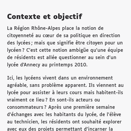
Contexte et objectif
La Région Rhône-Alpes place la notion de
citoyenneté au cœur de sa politique en direction
des lycées ; mais que signifie être citoyen pour un
lycéen ? C'est cette notion ambigüe qu'une équipe
de résidents est allée questionner au sein d'un
lycée d'Annecy au printemps 2010.
Ici, les lycéens vivent dans un environnement
agréable, sans problème apparent. Ils viennent au
lycée pour assister à leurs cours mais habitent-ils
vraiment ce lieu ? En sont-ils acteurs ou
consommateurs ? Après une première semaine
d'échanges avec les habitants du lycée, de l'élève
au technicien, les résidents ont souhaité explorer
avec eux des projets permettant d'incarner la