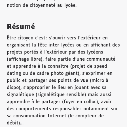
notion de citoyenneté au lycée.
Résumé
Être citoyen c'est : s'ouvrir vers l'extérieur en
organisant la fête inter-lycées ou en affichant des
projets portés à l'extérieur par des lycéens
(affichage libre), faire partie d'une communauté
et apprendre à la connaître (projet de speed
dating ou de cadre photo géant), s'exprimer en
public et partager ses points de vue (micro à
dispo), s'approprier le lieu en jouant avec sa
signalétique (signalétique sensible) mais aussi
apprendre à le partager (foyer en colloc), avoir
des comportements responsables notamment sur
sa consommation Internet (le compteur de
débit)...