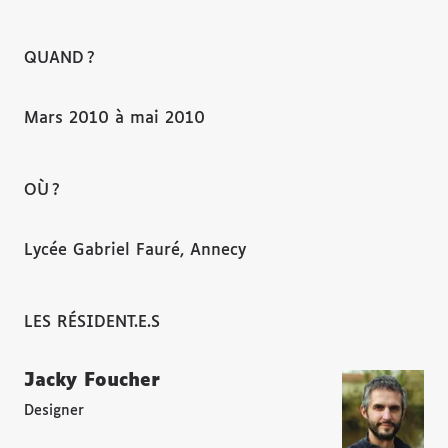
QUAND ?
Mars 2010 à mai 2010
OÙ ?
Lycée Gabriel Fauré, Annecy
LES RÉSIDENT.E.S
Jacky Foucher
Designer