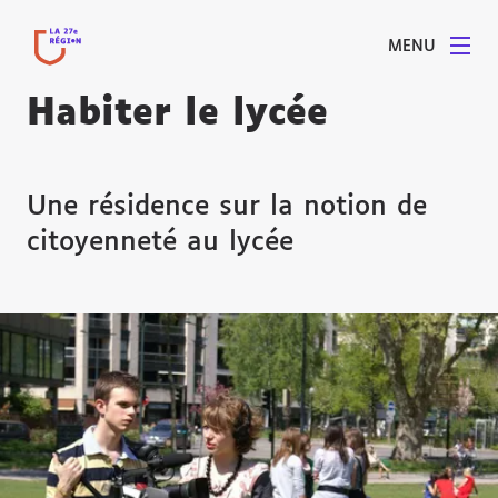
MENU
Habiter le lycée
Une résidence sur la notion de
citoyenneté au lycée
Agrandir