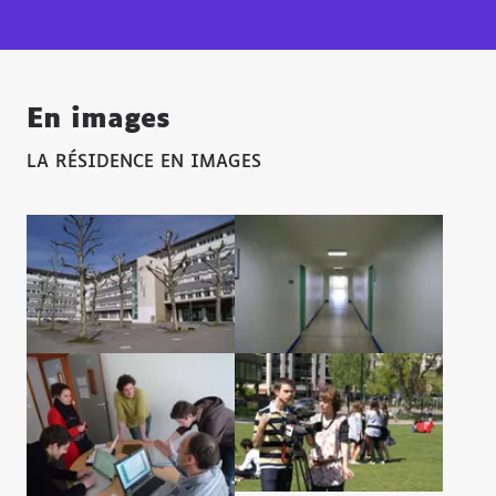
En images
LA RÉSIDENCE EN IMAGES
Agrandir l'image
Agrandir l'image
Agrandir l'image
Agrandir l'image