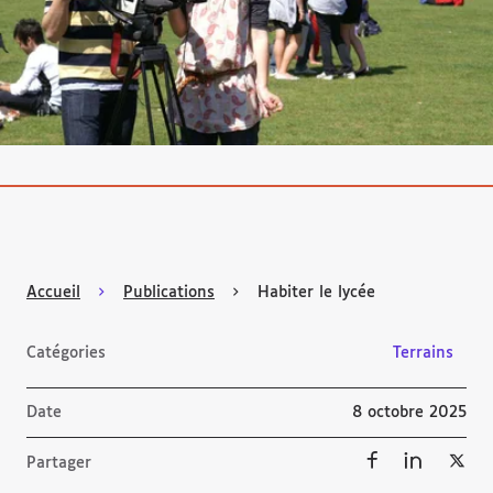
Accueil
Publications
Habiter le lycée
Catégories
Terrains
Date
8 octobre 2025
Partager