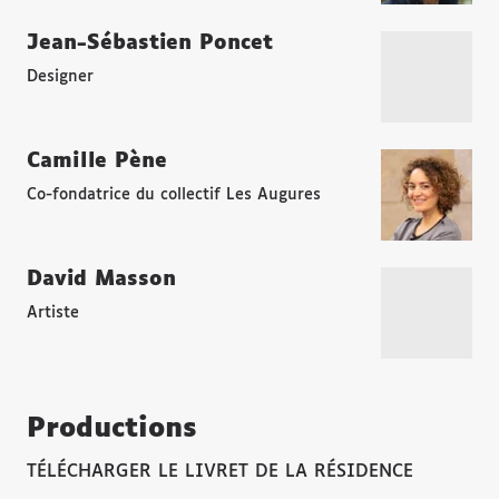
Jean-Sébastien Poncet
Designer
Camille Pène
Co-fondatrice du collectif Les Augures
David Masson
Artiste
Productions
TÉLÉCHARGER LE LIVRET DE LA RÉSIDENCE