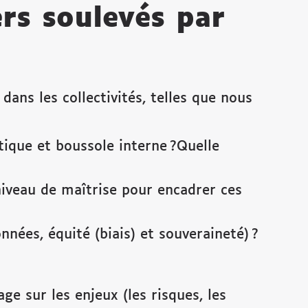
rs soulevés par
ans les collectivités, telles que nous
itique et boussole interne ?Quelle
iveau de maîtrise pour encadrer ces
nnées, équité (biais) et souveraineté) ?
age sur les enjeux (les risques, les