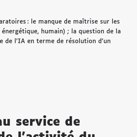
ratoires : le manque de maîtrise sur les
, énergétique, humain) ; la question de la
ce de l’IA en terme de résolution d’un
au service de