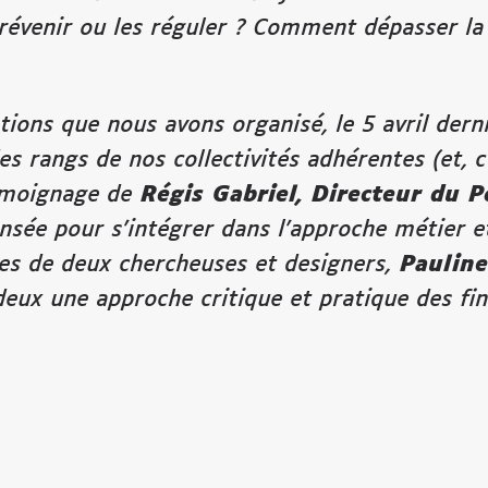
révenir ou les réguler ? Comment dépasser la 
tions que nous avons organisé, le 5 avril dern
es rangs de nos collectivités adhérentes (et, c
témoignage de
Régis Gabriel,
Directeur du P
nsée pour s’intégrer dans l’approche métier e
es de deux chercheuses et designers,
Pauline
deux une approche critique et pratique des fin