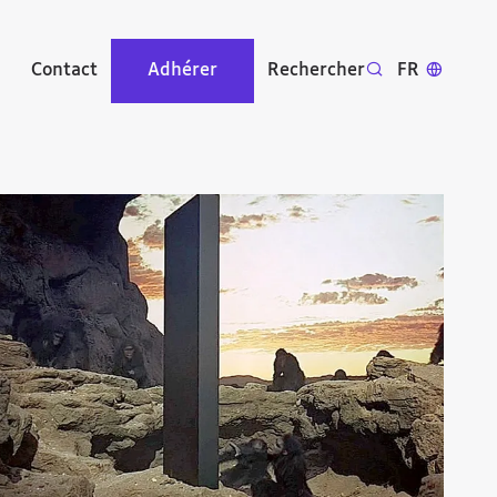
Contact
Adhérer
Rechercher
FR