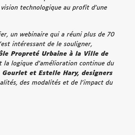
vision technologique au profit d’une
ier, un webinaire qui a réuni plus de 70
’est intéressant de le souligner,
ôle
Propreté Urbaine à la Ville de
t la logique d’amélioration continue du
 Gourlet et Estelle Hary, designers
alités, des modalités et de l’impact du