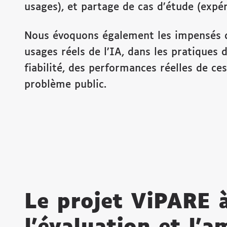
usages), et partage de cas d’étude (expér
Nous évoquons également les impensés qui
usages réels de l’IA, dans les pratiques d
fiabilité, des performances réelles de ce
problème public.
Le projet ViPARE à