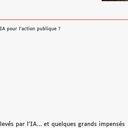
IA pour l’action publique ?
evés par l’IA… et quelques grands impensés