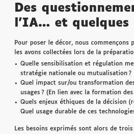
Des questionnemen
l’IA… et quelques
Pour poser le décor, nous commençons par
les avons collectées lors de la préparati
Quelle sensibilisation et régulation me
stratégie nationale ou mutualisation ?
Quel impact sur/ou transformation des
usages ? (En lien avec la formation des
Quels enjeux éthiques de la décision (r
Quel usage durable de ces technologie
Les besoins exprimés sont alors de trois or