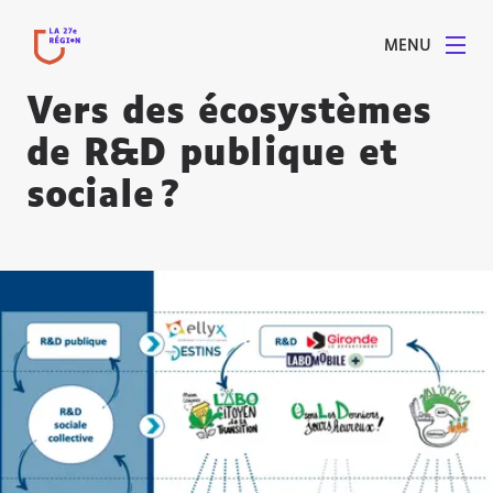
MENU
Vers des écosystèmes
de R&D publique et
sociale ?
Agrandir