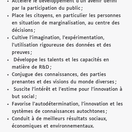
Accélère le développement d’un avenir défini
par la participation du public ;
Place les citoyens, en particulier les personnes
en situation de marginalisation, au centre des
décisions ;
Cultive l’imagination, l’expérimentation,
l’utilisation rigoureuse des données et des
preuves ;
Développe les talents et les capacités en
matière de R&D ;
Conjugue des connaissances, des parties
prenantes et des visions du monde diverses ;
Suscite l’intérêt et l’estime pour l’innovation à
but social ;
Favorise l’autodétermination, l’innovation et les
systèmes de connaissances autochtones ;
Conduit à de meilleurs résultats sociaux,
économiques et environnementaux.