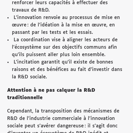
renforcer leurs capacités à effectuer des
travaux de R&D.
L’innovation renvoie au processus de mise en
œuvre : de l’idéation à la mise en œuvre, en
passant par les tests et les essais.
La coordination vise à aligner les acteurs de
l’écosystème sur des objectifs communs afin
qu’ils puissent aller plus loin ensemble.
L’incitation garantit qu’il existe de bonnes
raisons et des bénéfices au fait d’investir dans
la R&D sociale.
Attention à ne pas calquer la R&D
traditionnelle
Cependant, la transposition des mécanismes de
R&D de l’industrie commerciale à l’innovation
sociale peut s’avérer dangereuse : il s’agit donc