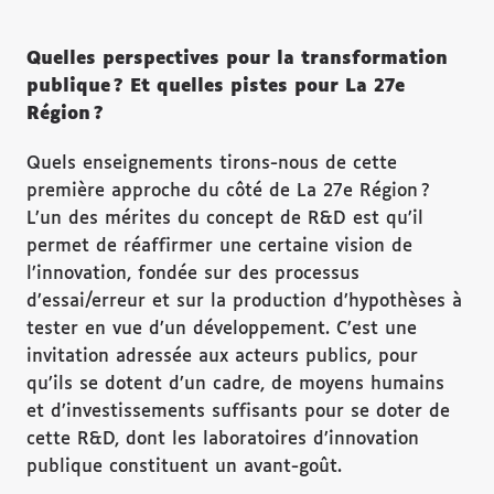
Quelles perspectives pour la transformation
publique ? Et quelles pistes pour La 27e
Région ?
Quels enseignements tirons-nous de cette
première approche du côté de La 27e Région ?
L’un des mérites du concept de R&D est qu’il
permet de réaffirmer une certaine vision de
l’innovation, fondée sur des processus
d’essai/erreur et sur la production d’hypothèses à
tester en vue d’un développement. C’est une
invitation adressée aux acteurs publics, pour
qu’ils se dotent d’un cadre, de moyens humains
et d’investissements suffisants pour se doter de
cette R&D, dont les laboratoires d’innovation
publique constituent un avant-goût.