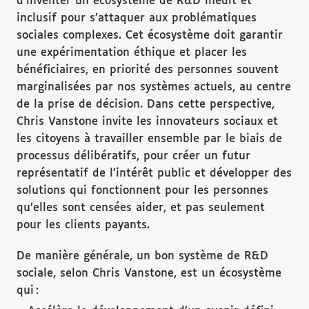
d’inventer un écosystème de R&D inédit et
inclusif pour s’attaquer aux problématiques
sociales complexes. Cet écosystème doit garantir
une expérimentation éthique et placer les
bénéficiaires, en priorité des personnes souvent
marginalisées par nos systèmes actuels, au centre
de la prise de décision. Dans cette perspective,
Chris Vanstone invite les innovateurs sociaux et
les citoyens à travailler ensemble par le biais de
processus délibératifs, pour créer un futur
représentatif de l’intérêt public et développer des
solutions qui fonctionnent pour les personnes
qu’elles sont censées aider, et pas seulement
pour les clients payants.
De manière générale, un bon système de R&D
sociale, selon Chris Vanstone, est un écosystème
qui :