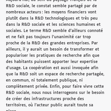
R&D sociale, le constat semble partagé par de
nombreux acteurs : les moyens financiers vont
plutôt dans la R&D technologiques et très peu
dans la R&D sociale et les sciences humaines et
sociales. Le terme R&D semble d’ailleurs connoté
et ne fait pas toujours l’unanimité car trop
proche de la R&D des grandes entreprises. Par
ailleurs, il y aurait un besoin de transformer et
populariser les pratiques de recherche afin que
des habitants puissent apporter leur expertise
d’usage. La coopération est aussi invoquée afin
que la R&D soit un espace de recherche partagée,
en commun, ni totalement publique, ni
complètement privée. Enfin, pour faire vivre cette
R&D sociale, nous nous interrogeons sur le besoin
de créer des infrastructures proche des
territoires, où l’acteur public aurait toute sa