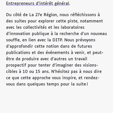
Entrepreneurs d’intérêt général
.
Du côté de La 27e Région, nous réfléchissons à
des suites pour explorer cette piste, notamment
avec les collectivités et les laboratoires
d’innovation publique à la recherche d’un nouveau
souffle, en lien avec la DITP. Nous prévoyons
d’approfondir cette notion dans de futures
publications et des événements à venir, et peut-
être de produire avec d’autres un travail
prospectif pour tenter d’imaginer des visions-
cibles à 10 ou 15 ans. N’hésitez pas à nous dire
ce que cette approche vous inspire, et rendez-
vous dans quelques temps pour la suite !