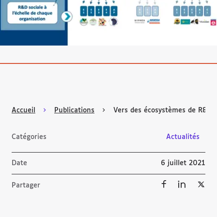
Accueil
Publications
Vers des écosystèmes de R&D pu
Catégories
Actualités
Date
6 juillet 2021
Partager