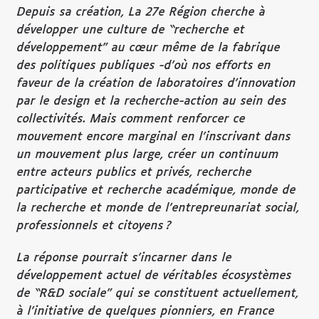
Depuis sa création, La 27e Région cherche à
développer une culture de “recherche et
développement” au cœur même de la fabrique
des politiques publiques -d’où nos efforts en
faveur de la création de laboratoires d’innovation
par le design et la recherche-action au sein des
collectivités. Mais comment renforcer ce
mouvement encore marginal en l’inscrivant dans
un mouvement plus large, créer un continuum
entre acteurs publics et privés, recherche
participative et recherche académique, monde de
la recherche et monde de l’entrepreunariat social,
professionnels et citoyens ?
La réponse pourrait s’incarner dans le
développement actuel de véritables écosystèmes
de “R&D sociale” qui se constituent actuellement,
à l’initiative de quelques pionniers, en France