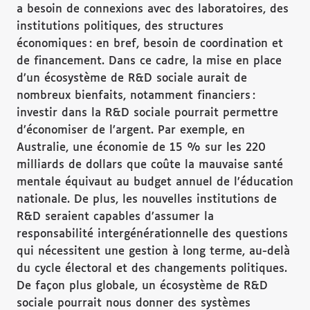
a besoin de connexions avec des laboratoires, des
institutions politiques, des structures
économiques : en bref, besoin de coordination et
de financement. Dans ce cadre, la mise en place
d’un écosystème de R&D sociale aurait de
nombreux bienfaits, notamment financiers :
investir dans la R&D sociale pourrait permettre
d’économiser de l’argent. Par exemple, en
Australie, une économie de 15 % sur les 220
milliards de dollars que coûte la mauvaise santé
mentale équivaut au budget annuel de l’éducation
nationale. De plus, les nouvelles institutions de
R&D seraient capables d’assumer la
responsabilité intergénérationnelle des questions
qui nécessitent une gestion à long terme, au-delà
du cycle électoral et des changements politiques.
De façon plus globale, un écosystème de R&D
sociale pourrait nous donner des systèmes