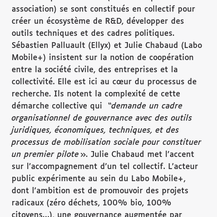
association) se sont constitués en collectif pour
créer un écosystème de R&D, développer des
outils techniques et des cadres politiques.
Sébastien Palluault (Ellyx) et Julie Chabaud (Labo
Mobile+) insistent sur la notion de coopération
entre la société civile, des entreprises et la
collectivité. Elle est ici au cœur du processus de
recherche. Ils notent la complexité de cette
démarche collective qui “
demande un cadre
organisationnel de gouvernance avec des outils
juridiques, économiques, techniques, et des
processus de mobilisation sociale pour constituer
un premier pilote
». Julie Chabaud met l’accent
sur l’accompagnement d’un tel collectif. L’acteur
public expérimente au sein du Labo Mobile+,
dont l’ambition est de promouvoir des projets
radicaux (zéro déchets, 100% bio, 100%
citoyens…), une gouvernance augmentée par