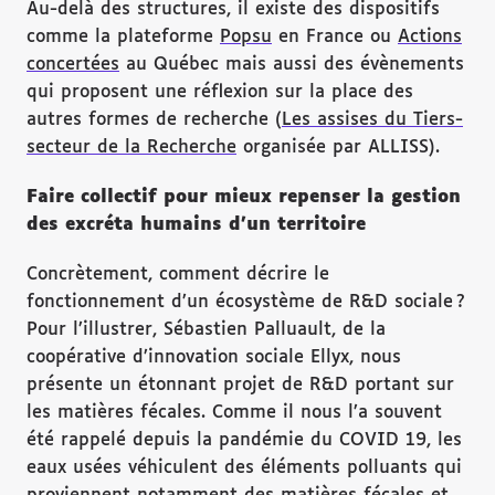
Au-delà des structures, il existe des dispositifs
comme la plateforme
Popsu
en France ou
Actions
concertées
au Québec mais aussi des évènements
qui proposent une réflexion sur la place des
autres formes de recherche (
Les assises du Tiers-
secteur de la Recherche
organisée par ALLISS).
Faire collectif pour mieux repenser la gestion
des excréta humains d’un territoire
Concrètement, comment décrire le
fonctionnement d’un écosystème de R&D sociale ?
Pour l’illustrer, Sébastien Palluault, de la
coopérative d’innovation sociale Ellyx, nous
présente un étonnant projet de R&D portant sur
les matières fécales. Comme il nous l’a souvent
été rappelé depuis la pandémie du COVID 19, les
eaux usées véhiculent des éléments polluants qui