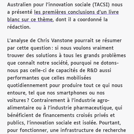
Australien pour l’innovation sociale (TACSI) nous
a présenté
les premières conclusions d’un livre
blanc sur ce thème
, dont il a coordonné la
rédaction.
L’analyse de Chris Vanstone pourrait se résumer
par cette question : si nous voulons vraiment
trouver des solutions à tous les grands problèmes
que connaît notre société, pourquoi ne dotons-
nous pas celle-ci de capacités de R&D aussi
performantes que celles mobilisées
quotidiennement pour produire tout ce qui nous
entoure, tel que nos smartphones ou nos
voitures ? Contrairement à l’industrie agro-
alimentaire ou à l’industrie pharmaceutique, qui
bénéficient de financements croisés privés et
publics, l’innovation sociale est isolée. Pourtant,
pour fonctionner, une infrastructure de recherche