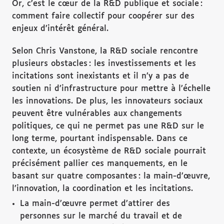
Or, c’est le cœur de la R&D publique et sociale :
comment faire collectif pour coopérer sur des
enjeux d’intérêt général.
Selon Chris Vanstone, la R&D sociale rencontre
plusieurs obstacles : les investissements et les
incitations sont inexistants et il n’y a pas de
soutien ni d’infrastructure pour mettre à l’échelle
les innovations. De plus, les innovateurs sociaux
peuvent être vulnérables aux changements
politiques, ce qui ne permet pas une R&D sur le
long terme, pourtant indispensable. Dans ce
contexte, un écosystème de R&D sociale pourrait
précisément pallier ces manquements, en le
basant sur quatre composantes : la main-d’œuvre,
l’innovation, la coordination et les incitations.
La main-d’œuvre permet d’attirer des
personnes sur le marché du travail et de