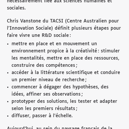
nécessairement liée aux sciences humaines et
sociales.
Chris Vanstone du TACSI (Centre Australien pour
l’Innovation Sociale) définit plusieurs étapes pour
faire vivre une R&D sociale :
mettre en place et en mouvement un
environnement propice à la créativité : stimuler
les mentalités, mettre en place des ressources,
construire des compétences ;
accéder à la littérature scientifique et conduire
un premier niveau de recherche ;
commencer à dégager des hypothèses, des
idées, affiner ses observations ;
prototyper des solutions, les tester et adapter
selon les premiers résultats ;
diffuser, passer à l’échelle.
Aujourd’hui, au sein du paysage français de la