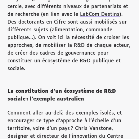
cercle, avec différents niveaux de partenariats et
de recherche (en lien avec le
LabCom Destins
).
Des doctorants en Cifre sont aussi mobilisés sur
différents sujets (alimentation, commande
publique…). On voit ici la nécessité de croiser les
approches, de mobiliser la R&D de chaque acteur,
de créer des cadres de gouvernance pour
constituer un écosystème de R&D publique et
sociale.
La constitution d’un écosystème de R&D
sociale : l’exemple australien
Comment aller au-delà des exemples isolés, et
encourager ce type d’approche à l’échelle d’un
territoire, voire d’un pays ? Chris Vanstone,
designer et directeur de l’innovation du Centre