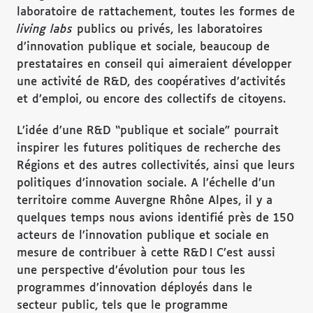
laboratoire de rattachement, toutes les formes de
living labs
publics ou privés, les laboratoires
d’innovation publique et sociale, beaucoup de
prestataires en conseil qui aimeraient développer
une activité de R&D, des coopératives d’activités
et d’emploi, ou encore des collectifs de citoyens.
L’idée d’une R&D “publique et sociale” pourrait
inspirer les futures politiques de recherche des
Régions et des autres collectivités, ainsi que leurs
politiques d’innovation sociale. A l’échelle d’un
territoire comme Auvergne Rhône Alpes, il y a
quelques temps nous avions identifié près de 150
acteurs de l’innovation publique et sociale en
mesure de contribuer à cette R&D ! C’est aussi
une perspective d’évolution pour tous les
programmes d’innovation déployés dans le
secteur public, tels que le programme