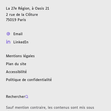
La 27e Région, à Oasis 21
2 rue de la Clôture
75019
Paris
FRANCE
Email
LinkedIn
Mentions légales
Plan du site
Accessibilité
Politique de confidentialité
Rechercher
Sauf mention contraire, les contenus sont mis sous