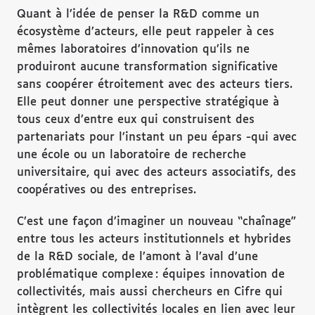
Quant à l’idée de penser la R&D comme un
écosystème d’acteurs, elle peut rappeler à ces
mêmes laboratoires d’innovation qu’ils ne
produiront aucune transformation significative
sans coopérer étroitement avec des acteurs tiers.
Elle peut donner une perspective stratégique à
tous ceux d’entre eux qui construisent des
partenariats pour l’instant un peu épars -qui avec
une école ou un laboratoire de recherche
universitaire, qui avec des acteurs associatifs, des
coopératives ou des entreprises.
C’est une façon d’imaginer un nouveau “chaînage”
entre tous les acteurs institutionnels et hybrides
de la R&D sociale, de l’amont à l’aval d’une
problématique complexe : équipes innovation de
collectivités, mais aussi chercheurs en Cifre qui
intègrent les collectivités locales en lien avec leur