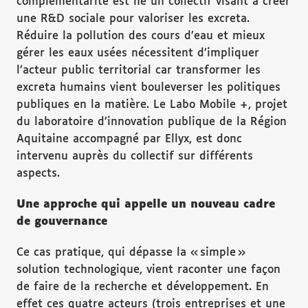
complémentarité est né un collectif visant à créer
une R&D sociale pour valoriser les excreta.
Réduire la pollution des cours d’eau et mieux
gérer les eaux usées nécessitent d’impliquer
l’acteur public territorial car transformer les
excreta humains vient bouleverser les politiques
publiques en la matière. Le Labo Mobile +, projet
du laboratoire d’innovation publique de la Région
Aquitaine accompagné par Ellyx, est donc
intervenu auprès du collectif sur différents
aspects.
Une approche qui appelle un nouveau cadre
de gouvernance
Ce cas pratique, qui dépasse la « simple »
solution technologique, vient raconter une façon
de faire de la recherche et développement. En
effet ces quatre acteurs (trois entreprises et une