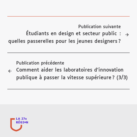
Publication suivante
Étudiants en design et secteur public :
quelles passerelles pour les jeunes designers ?
Publication précédente
Comment aider les laboratoires d’innovation
publique à passer la vitesse supérieure ? (3/3)