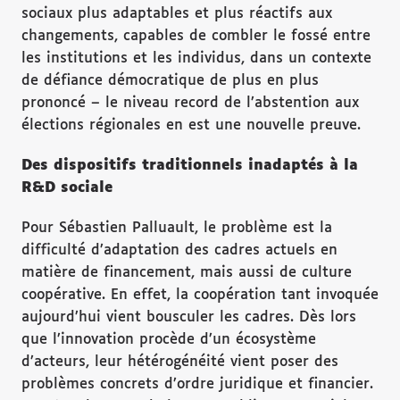
sociaux plus adaptables et plus réactifs aux
changements, capables de combler le fossé entre
les institutions et les individus, dans un contexte
de défiance démocratique de plus en plus
prononcé – le niveau record de l’abstention aux
élections régionales en est une nouvelle preuve.
Des dispositifs traditionnels inadaptés à la
R&D sociale
Pour Sébastien Palluault, le problème est la
difficulté d’adaptation des cadres actuels en
matière de financement, mais aussi de culture
coopérative. En effet, la coopération tant invoquée
aujourd’hui vient bousculer les cadres. Dès lors
que l’innovation procède d’un écosystème
d’acteurs, leur hétérogénéité vient poser des
problèmes concrets d’ordre juridique et financier.