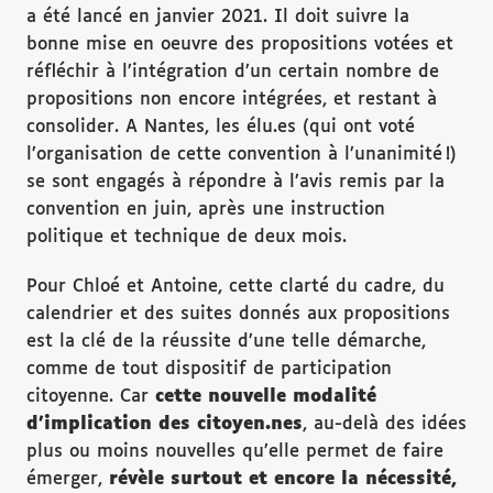
a été lancé en janvier 2021. Il doit suivre la
bonne mise en oeuvre des propositions votées et
réfléchir à l’intégration d’un certain nombre de
propositions non encore intégrées, et restant à
consolider. A Nantes, les élu.es (qui ont voté
l’organisation de cette convention à l’unanimité !)
se sont engagés à répondre à l’avis remis par la
convention en juin, après une instruction
politique et technique de deux mois.
Pour Chloé et Antoine, cette clarté du cadre, du
calendrier et des suites donnés aux propositions
est la clé de la réussite d’une telle démarche,
comme de tout dispositif de participation
citoyenne. Car
cette nouvelle modalité
d’implication des citoyen.nes
, au-delà des idées
plus ou moins nouvelles qu’elle permet de faire
émerger,
révèle surtout et encore la nécessité,