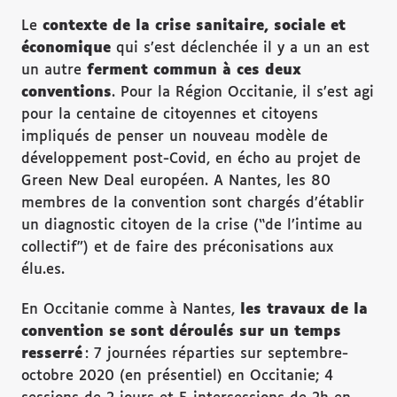
Le
contexte de la crise sanitaire, sociale et
économique
qui s’est déclenchée il y a un an est
un autre
ferment commun à ces deux
conventions
. Pour la Région Occitanie, il s’est agi
pour la centaine de citoyennes et citoyens
impliqués de penser un nouveau modèle de
développement post-Covid, en écho au projet de
Green New Deal européen. A Nantes, les 80
membres de la convention sont chargés d’établir
un diagnostic citoyen de la crise (“de l’intime au
collectif”) et de faire des préconisations aux
élu.es.
En Occitanie comme à Nantes,
les travaux de la
convention se sont déroulés sur un temps
resserré
: 7 journées réparties sur septembre-
octobre 2020 (en présentiel) en Occitanie; 4