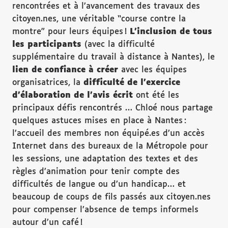
rencontrées et à l’avancement des travaux des
citoyen.nes, une véritable “course contre la
montre” pour leurs équipes !
L’inclusion de tous
les participants
(avec la difficulté
supplémentaire du travail à distance à Nantes), le
lien de confiance à créer
avec les équipes
organisatrices, la
difficulté de l’exercice
d’élaboration de l’avis écrit
ont été les
principaux défis rencontrés … Chloé nous partage
quelques astuces mises en place à Nantes :
l’accueil des membres non équipé.es d’un accès
Internet dans des bureaux de la Métropole pour
les sessions, une adaptation des textes et des
règles d’animation pour tenir compte des
difficultés de langue ou d’un handicap… et
beaucoup de coups de fils passés aux citoyen.nes
pour compenser l’absence de temps informels
autour d’un café !