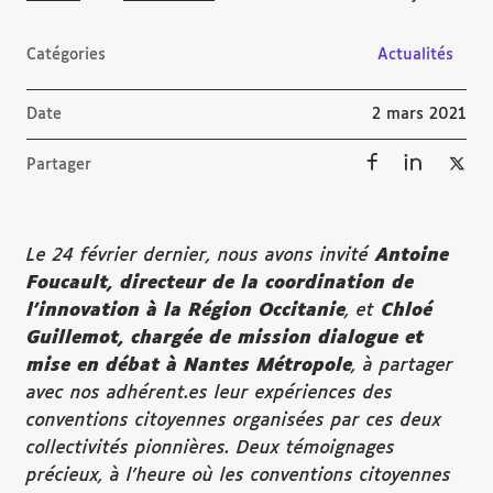
Catégories
Actualités
Date
2 mars 2021
Partager
Le 24 février dernier, nous avons invité
Antoine
Foucault, directeur de la coordination de
l’innovation à la Région Occitanie
, et
Chloé
Guillemot, chargée de mission dialogue et
mise en débat à Nantes Métropole
, à partager
avec nos adhérent.es leur expériences des
conventions citoyennes organisées par ces deux
collectivités pionnières. Deux témoignages
précieux, à l’heure où les conventions citoyennes