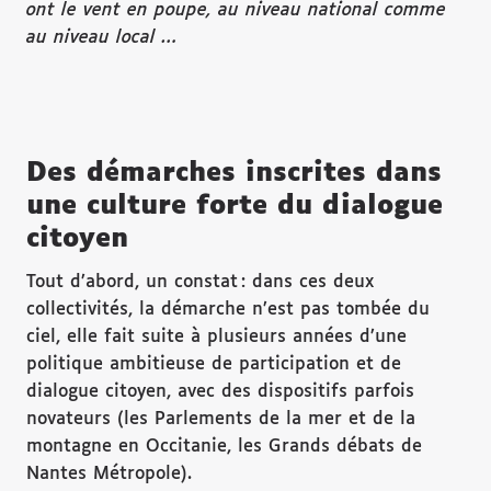
ont le vent en poupe, au niveau national comme
au niveau local …
Des démarches inscrites dans
une culture forte du dialogue
citoyen
Tout d’abord, un constat : dans ces deux
collectivités, la démarche n’est pas tombée du
ciel, elle fait suite à plusieurs années d’une
politique ambitieuse de participation et de
dialogue citoyen, avec des dispositifs parfois
novateurs (les Parlements de la mer et de la
montagne en Occitanie, les Grands débats de
Nantes Métropole).