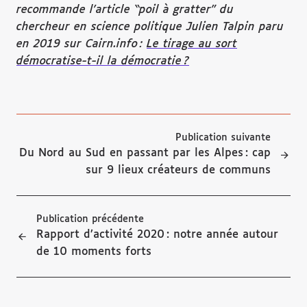
recommande l’article “poil à gratter” du
chercheur en science politique Julien Talpin paru
en 2019 sur Cairn.info :
Le tirage au sort
démocratise-t-il la démocratie ?
Publication suivante
Du Nord au Sud en passant par les Alpes : cap
sur 9 lieux créateurs de communs
Publication précédente
Rapport d’activité 2020 : notre année autour
de 10 moments forts