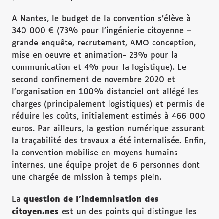
A Nantes, le budget de la convention s’élève à
340 000 € (73% pour l’ingénierie citoyenne –
grande enquête, recrutement, AMO conception,
mise en oeuvre et animation- 23% pour la
communication et 4% pour la logistique). Le
second confinement de novembre 2020 et
l’organisation en 100% distanciel ont allégé les
charges (principalement logistiques) et permis de
réduire les coûts, initialement estimés à 466 000
euros. Par ailleurs, la gestion numérique assurant
la traçabilité des travaux a été internalisée. Enfin,
la convention mobilise en moyens humains
internes, une équipe projet de 6 personnes dont
une chargée de mission à temps plein.
La
question de l’indemnisation des
citoyen.nes
est un des points qui distingue les