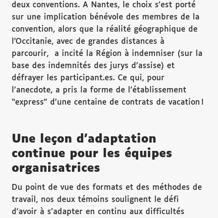
deux conventions. A Nantes, le choix s’est porté
sur une implication bénévole des membres de la
convention, alors que la réalité géographique de
l’Occitanie, avec de grandes distances à
parcourir, a incité la Région à indemniser (sur la
base des indemnités des jurys d’assise) et
défrayer les participant.es. Ce qui, pour
l’anecdote, a pris la forme de l’établissement
“express” d’une centaine de contrats de vacation !
Une leçon d’adaptation
continue pour les équipes
organisatrices
Du point de vue des formats et des méthodes de
travail, nos deux témoins soulignent le défi
d’avoir à s’adapter en continu aux difficultés