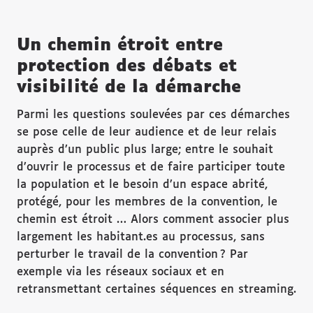
Un chemin étroit entre
protection des débats et
visibilité de la démarche
Parmi les questions soulevées par ces démarches
se pose celle de leur audience et de leur relais
auprès d’un public plus large; entre le souhait
d’ouvrir le processus et de faire participer toute
la population et le besoin d’un espace abrité,
protégé, pour les membres de la convention, le
chemin est étroit … Alors comment associer plus
largement les habitant.es au processus, sans
perturber le travail de la convention ? Par
exemple via les réseaux sociaux et en
retransmettant certaines séquences en streaming.