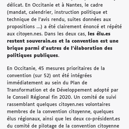
délicat. En Occitanie et à Nantes, le cadre
(mandat, calendrier, instruction politique et
technique de l’avis rendu, suites données aux
propositions …) a été clairement énoncé et répété
aux citoyen.nes. Dans les deux cas,
les élu.es
restent souverain.es et la convention est une
brique parmi d’autres de l’élaboration des
politiques publiques
.
En Occitanie, 45 mesures prioritaires de la
convention (sur 52) ont été intégrées
immédiatement au sein du Plan de
Transformation et de Développement adopté par
le Conseil Régional fin 2020. Un comité de suivi
rassemblant quelques citoyen.nes volontaires
membres de la convention citoyenne, quelques
élus régionaux, ainsi que les deux co-président.es
du comité de pilotage de la convention citoyenne