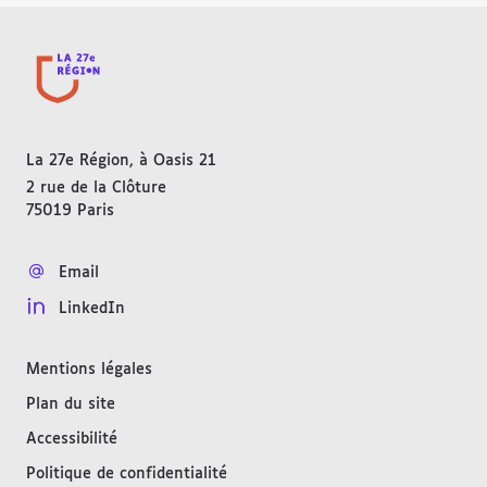
La 27e Région, à Oasis 21
2 rue de la Clôture
75019
Paris
FRANCE
Email
LinkedIn
Mentions légales
Plan du site
Accessibilité
Politique de confidentialité