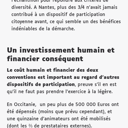
l’échantillon pour répondre aux critères de
diversité. A Nantes, plus des 3/4 n’avait jamais
contribué à un dispositif de participation
citoyenne avant, ce qui semble un des bénéfices
indéniables de la démarche.
Un investissement humain et
financier conséquent
Le coût humain et financier des deux
conventions est important au regard d’autres
dispositifs de participation
, preuve s’il en est
qu’il ne faut pas prendre l’exercice à la légère.
En Occitanie, un peu plus de 500 000 Euros ont
été dépensés (moins que prévu cependant), et
une quinzaine d’animateurs ont été mobilisés
(dont les ⅔ de prestataires externes).