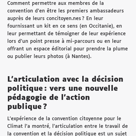
Comment permettre aux membres de la
convention d’en être les premiers ambassadeurs
auprès de leurs concitoyen.nes ? En leur
fournissant un kit en ce sens (en Occitanie), en
leur permettant de témoigner de leur expérience
lors d’un point presse à mi-parcours ou en leur
offrant un espace éditorial pour prendre la plume
ou publier leurs photos (à Nantes).
L’articulation avec la décision
politique : vers une nouvelle
pédagogie de l’action
publique ?
L’expérience de la convention citoyenne pour le
Climat l’a montré, l’articulation entre le travail de
la convention et la décision politique est un sujet