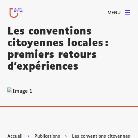
MENU
Les conventions
citoyennes locales :
premiers retours
d’expériences
Agrandir
Accueil
Publications
Les conventions citoyennes loca