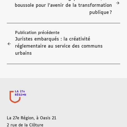
boussole pour l’avenir de la transformation
publique ?
Publication précédente
Juristes embarqués : la créativité
réglementaire au service des communs
urbains
La 27e Région, à Oasis 21
2 rue de la Clôture