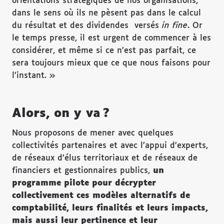
orientations stratégiques de nos organisations,
dans le sens où ils ne pèsent pas dans le calcul
du résultat et des dividendes versés
in fine
. Or
le temps presse, il est urgent de commencer à les
considérer, et même si ce n’est pas parfait, ce
sera toujours mieux que ce que nous faisons pour
l’instant. »
Alors, on y va ?
Nous proposons de mener avec quelques
collectivités partenaires et avec l’appui d’experts,
de réseaux d’élus territoriaux et de réseaux de
financiers et gestionnaires publics,
un
programme pilote pour décrypter
collectivement ces modèles alternatifs de
comptabilité, leurs finalités et leurs impacts,
mais aussi leur pertinence et leur