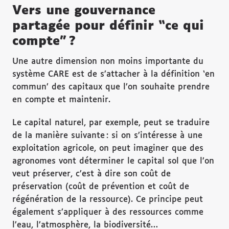
Vers une gouvernance
partagée pour définir “ce qui
compte” ?
Une autre dimension non moins importante du
système CARE est de s’attacher à la définition ‘en
commun’ des capitaux que l’on souhaite prendre
en compte et maintenir.
Le capital naturel, par exemple, peut se traduire
de la manière suivante : si on s’intéresse à une
exploitation agricole, on peut imaginer que des
agronomes vont déterminer le capital sol que l’on
veut préserver, c’est à dire son coût de
préservation (coût de prévention et coût de
régénération de la ressource). Ce principe peut
également s’appliquer à des ressources comme
l’eau, l’atmosphère, la biodiversité…