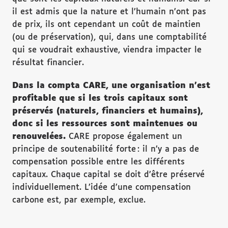
il est admis que la nature et l’humain n’ont pas
de prix, ils ont cependant un coût de maintien
(ou de préservation), qui, dans une comptabilité
qui se voudrait exhaustive, viendra impacter le
résultat financier.
Dans la compta CARE, une organisation n’est
profitable que si les trois capitaux sont
préservés (naturels, financiers et humains),
donc si les ressources sont maintenues ou
renouvelées.
CARE propose également un
principe de soutenabilité forte : il n’y a pas de
compensation possible entre les différents
capitaux. Chaque capital se doit d’être préservé
individuellement. L’idée d’une compensation
carbone est, par exemple, exclue.