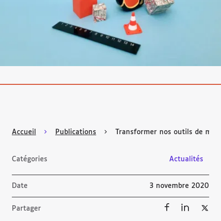
Accueil
Publications
Transformer nos outils de mesur
Catégories
Actualités
Date
3 novembre 2020
Partager