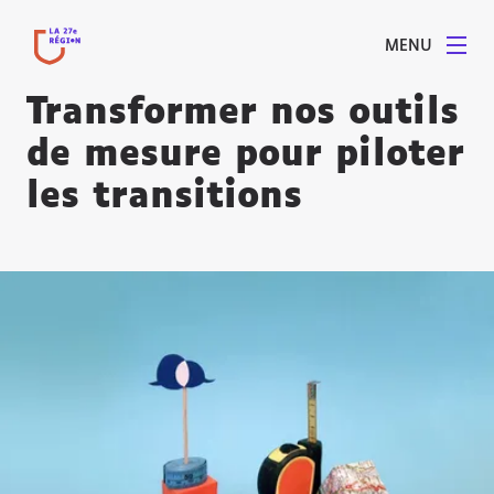
MENU
Transformer nos outils
de mesure pour piloter
les transitions
Agrandir