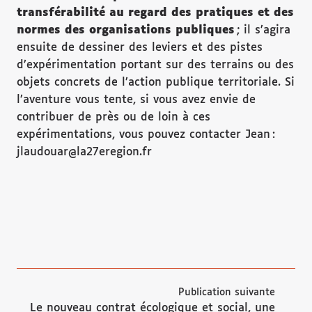
transférabilité au regard des pratiques et des
normes des organisations publiques
; il s’agira
ensuite de dessiner des leviers et des pistes
d’expérimentation portant sur des terrains ou des
objets concrets de l’action publique territoriale. Si
l’aventure vous tente, si vous avez envie de
contribuer de près ou de loin à ces
expérimentations, vous pouvez contacter Jean :
jlaudouar@la27eregion.fr
Publication suivante
Le nouveau contrat écologique et social, une