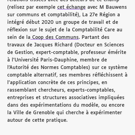
(relisez par exemple
cet échange
avec M Bauwens
sur communs et comptabilité), La 27e Région a
intégré début 2020 un groupe de travail et de
réflexion sur le sujet de la Comptabilité Care au
sein de la
Coop des Communs
. Partant des
travaux de Jacques Richard (Docteur en Sciences
de Gestion, expert-comptable, professeur émérite
à l’Université Paris-Dauphine, membre de
l’Autorité des Normes Comptables) sur ce système
comptable alternatif, ses membres réfléchissent à
l’application concrète de ces principes, en
rassemblant chercheurs, experts-comptables,
entreprises et structures associatives impliquées
dans des expérimentations du modèle, ou encore
la Ville de Grenoble qui cherche à expérimenter
autour de cette pratique.