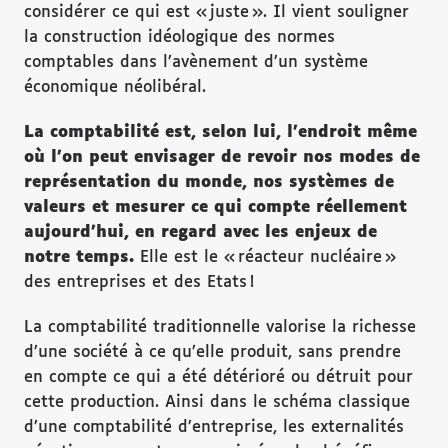
considérer ce qui est « juste ». Il vient souligner
la construction idéologique des normes
comptables dans l’avènement d’un système
économique néolibéral.
La comptabilité est, selon lui, l’endroit même
où l’on peut envisager de revoir nos modes de
représentation du monde, nos systèmes de
valeurs et mesurer ce qui compte réellement
aujourd’hui, en regard avec les enjeux de
notre temps.
Elle est le « réacteur nucléaire »
des entreprises et des Etats !
La comptabilité traditionnelle valorise la richesse
d’une société à ce qu’elle produit, sans prendre
en compte ce qui a été détérioré ou détruit pour
cette production. Ainsi dans le schéma classique
d’une comptabilité d’entreprise, les externalités