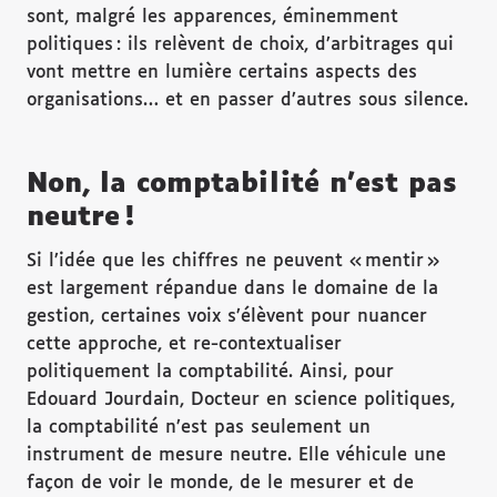
sont, malgré les apparences, éminemment
politiques : ils relèvent de choix, d’arbitrages qui
vont mettre en lumière certains aspects des
organisations… et en passer d’autres sous silence.
Non, la comptabilité n’est pas
neutre !
Si l’idée que les chiffres ne peuvent « mentir »
est largement répandue dans le domaine de la
gestion, certaines voix s’élèvent pour nuancer
cette approche, et re-contextualiser
politiquement la comptabilité. Ainsi, pour
Edouard Jourdain, Docteur en science politiques,
la comptabilité n’est pas seulement un
instrument de mesure neutre. Elle véhicule une
façon de voir le monde, de le mesurer et de