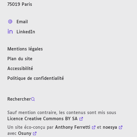
75019
Paris
FRANCE
Email
LinkedIn
Mentions légales
Plan du site
Accessibilité
Politique de confidentialité
Rechercher
Sauf mention contraire, les contenus sont mis sous
Licence Creative Commons BY SA
Un site éco-conçu par
Anthony Ferretti
et
noesya
avec
Osuny