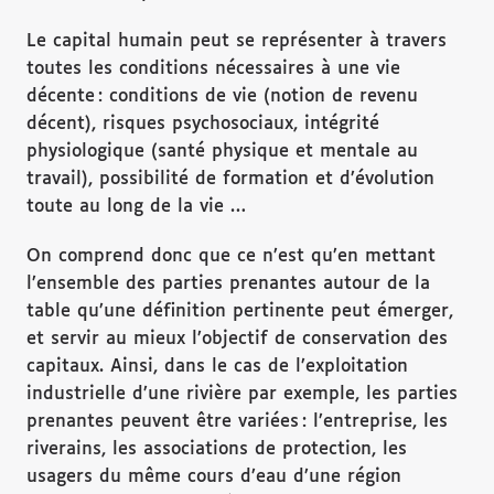
Le capital humain peut se représenter à travers
toutes les conditions nécessaires à une vie
décente : conditions de vie (notion de revenu
décent), risques psychosociaux, intégrité
physiologique (santé physique et mentale au
travail), possibilité de formation et d’évolution
toute au long de la vie …
On comprend donc que ce n’est qu’en mettant
l’ensemble des parties prenantes autour de la
table qu’une définition pertinente peut émerger,
et servir au mieux l’objectif de conservation des
capitaux. Ainsi, dans le cas de l’exploitation
industrielle d’une rivière par exemple, les parties
prenantes peuvent être variées : l’entreprise, les
riverains, les associations de protection, les
usagers du même cours d’eau d’une région