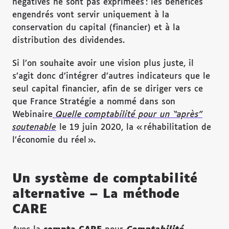
négatives ne sont pas exprimées : les bénéfices
engendrés vont servir uniquement à la
conservation du capital (financier) et à la
distribution des dividendes.
Si l’on souhaite avoir une vision plus juste, il
s’agit donc d’intégrer d’autres indicateurs que le
seul capital financier, afin de se diriger vers ce
que France Stratégie a nommé dans son
Webinaire
Quelle comptabilité pour un “après”
soutenable
le 19 juin 2020, la « réhabilitation de
l’économie du réel ».
Un système de comptabilité
alternative – La méthode
CARE