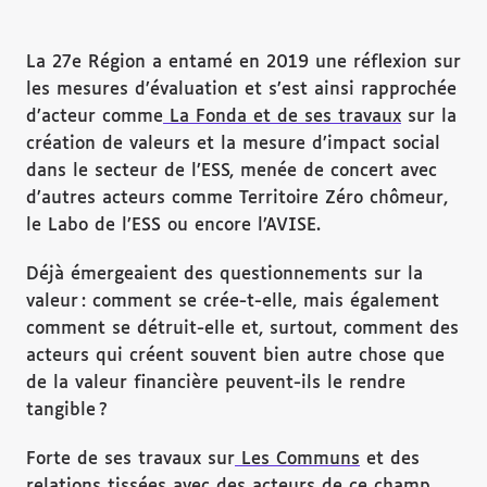
La 27e Région a entamé en 2019 une réflexion sur
les mesures d’évaluation et s’est ainsi rapprochée
d’acteur comme
La Fonda et de ses travaux
sur la
création de valeurs et la mesure d’impact social
dans le secteur de l’ESS, menée de concert avec
d’autres acteurs comme Territoire Zéro chômeur,
le Labo de l’ESS ou encore l’AVISE.
Déjà émergeaient des questionnements sur la
valeur : comment se crée-t-elle, mais également
comment se détruit-elle et, surtout, comment des
acteurs qui créent souvent bien autre chose que
de la valeur financière peuvent-ils le rendre
tangible ?
Forte de ses travaux sur
Les Communs
et des
relations tissées avec des acteurs de ce champ