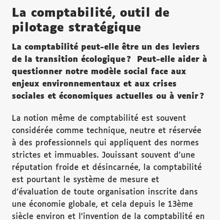
La comptabilité, outil de
pilotage stratégique
La comptabilité peut-elle être un des leviers
de la transition écologique ? Peut-elle aider à
questionner notre modèle social face aux
enjeux environnementaux et aux crises
sociales et économiques actuelles ou à venir ?
La notion même de comptabilité est souvent
considérée comme technique, neutre et réservée
à des professionnels qui appliquent des normes
strictes et immuables. Jouissant souvent d’une
réputation froide et désincarnée, la comptabilité
est pourtant le système de mesure et
d’évaluation de toute organisation inscrite dans
une économie globale, et cela depuis le 13ème
siècle environ et l’invention de la comptabilité en