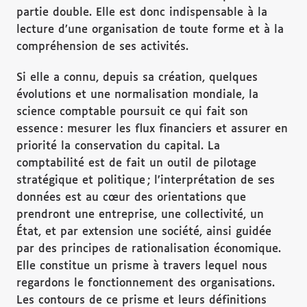
partie double. Elle est donc indispensable à la
lecture d’une organisation de toute forme et à la
compréhension de ses activités.
Si elle a connu, depuis sa création, quelques
évolutions et une normalisation mondiale, la
science comptable poursuit ce qui fait son
essence : mesurer les flux financiers et assurer en
priorité la conservation du capital. La
comptabilité est de fait un outil de pilotage
stratégique et politique ; l’interprétation de ses
données est au cœur des orientations que
prendront une entreprise, une collectivité, un
État, et par extension une société, ainsi guidée
par des principes de rationalisation économique.
Elle constitue un prisme à travers lequel nous
regardons le fonctionnement des organisations.
Les contours de ce prisme et leurs définitions