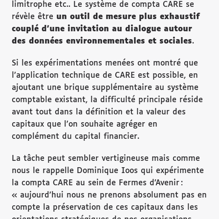
limitrophe etc.. Le système de compta CARE se
révèle être
un outil de mesure plus exhaustif
couplé d’une invitation au dialogue autour
des données environnementales et sociales
.
Si les expérimentations menées ont montré que
l’application technique de CARE est possible, en
ajoutant une brique supplémentaire au système
comptable existant, la difficulté principale réside
avant tout dans la définition et la valeur des
capitaux que l’on souhaite agréger en
complément du capital financier.
La tâche peut sembler vertigineuse mais comme
nous le rappelle Dominique Ioos qui expérimente
la compta CARE au sein de Fermes d’Avenir :
« aujourd’hui nous ne prenons absolument pas en
compte la préservation de ces capitaux dans les