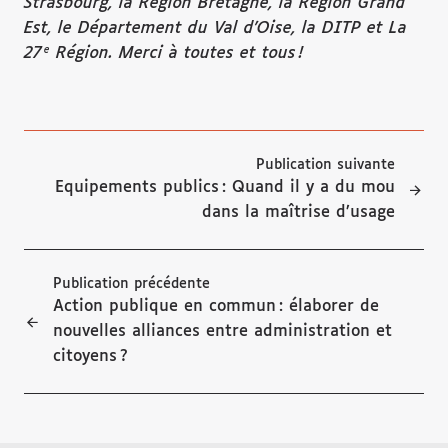
Strasbourg, la Région Bretagne, la Région Grand
Est, le Département du Val d’Oise, la DITP et La
27
Région. Merci à toutes et tous !
e
Publication suivante
Equipements publics : Quand il y a du mou
dans la maîtrise d’usage
Publication précédente
Action publique en commun : élaborer de
nouvelles alliances entre administration et
citoyens ?