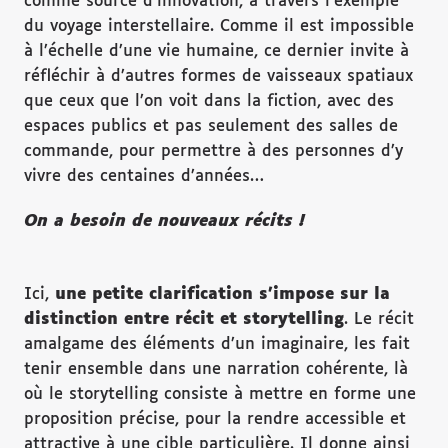
comme source d’innovation, à travers l’exemple
du voyage interstellaire. Comme il est impossible
à l’échelle d’une vie humaine, ce dernier invite à
réfléchir à d’autres formes de vaisseaux spatiaux
que ceux que l’on voit dans la fiction, avec des
espaces publics et pas seulement des salles de
commande, pour permettre à des personnes d’y
vivre des centaines d’années…
On a besoin de nouveaux récits !
Ici,
une petite clarification s’impose sur la
distinction entre récit et storytelling
. Le récit
amalgame des éléments d’un imaginaire, les fait
tenir ensemble dans une narration cohérente, là
où le storytelling consiste à mettre en forme une
proposition précise, pour la rendre accessible et
attractive à une cible particulière. Il donne ainsi