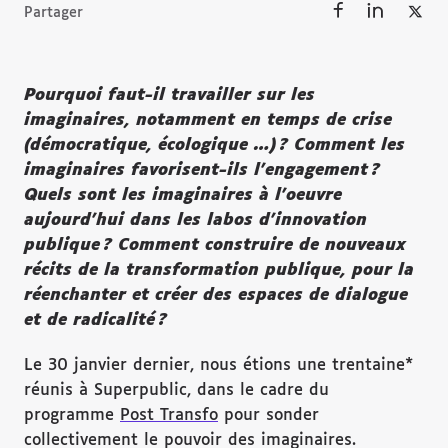
Partager
Pourquoi faut-il travailler sur les
imaginaires, notamment en temps de crise
(démocratique, écologique …) ? Comment les
imaginaires favorisent-ils l’engagement ?
Quels sont les imaginaires à l’oeuvre
aujourd’hui dans les labos d’innovation
publique ? Comment construire de nouveaux
récits de la transformation publique, pour la
réenchanter et créer des espaces de dialogue
et de radicalité ?
Le 30 janvier dernier, nous étions une trentaine*
réunis à Superpublic, dans le cadre du
programme
Post Transfo
pour sonder
collectivement le pouvoir des imaginaires.