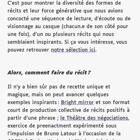
C’est pour montrer la diversité des formes de
récits et leur force générative que nous avions
concocté une séquence de lecture, d’écoute ou de
visionnage au casque (chacun.e de son côté pour
une fois), d’un ou plusieurs récits qui nous
semblaient inspirants. Si ça vous intéresse, vous
pouvez retrouver
notre sélection ici
.
Alors, comment faire du récit ?
Il n’y a bien sûr pas de recette unique et
magique, mais on peut avancer quelques
exemples inspirants :
Bright mirror
et son format
court de production collective de récits positifs à
partir d’une phrase ;
le Théâtre des négociations
,
exercice de preenactment expérimenté sous
l’impulsion de Bruno Latour à l’occasion de la