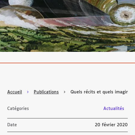
Accueil
Publications
Quels récits et quels imaginair
Catégories
Actualités
Date
20 février 2020