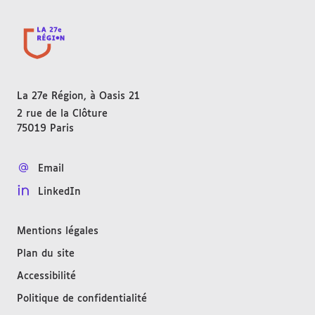
La 27e Région, à Oasis 21
2 rue de la Clôture
75019
Paris
FRANCE
Email
LinkedIn
Mentions légales
Plan du site
Accessibilité
Politique de confidentialité