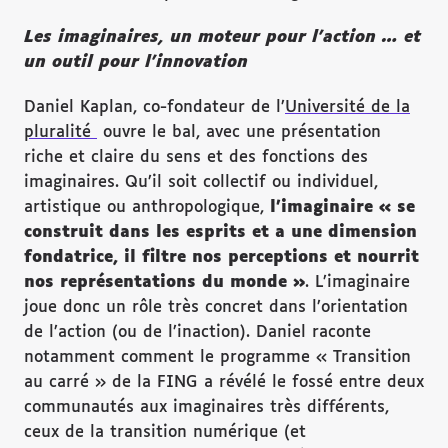
Les imaginaires, un moteur pour l’action … et
un outil pour l’innovation
Daniel Kaplan, co-fondateur de l’
Université de la
pluralité
ouvre le bal, avec une présentation
riche et claire du sens et des fonctions des
imaginaires. Qu’il soit collectif ou individuel,
artistique ou anthropologique,
l’imaginaire
« se
construit dans les esprits et a une dimension
fondatrice, il filtre nos perceptions et nourrit
nos représentations du monde »
. L’imaginaire
joue donc un rôle très concret dans l’orientation
de l’action (ou de l’inaction). Daniel raconte
notamment comment le programme « Transition
au carré » de la FING a révélé le fossé entre deux
communautés aux imaginaires très différents,
ceux de la transition numérique (et