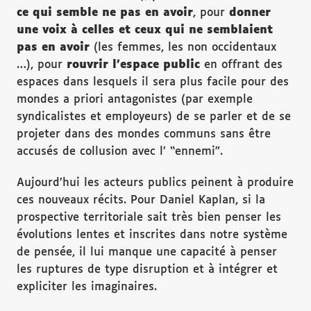
ce qui semble ne pas en avoir
, pour
donner
une voix à celles et ceux qui ne semblaient
pas en avoir
(les femmes, les non occidentaux
…), pour
rouvrir l’espace public
en offrant des
espaces dans lesquels il sera plus facile pour des
mondes a priori antagonistes (par exemple
syndicalistes et employeurs) de se parler et de se
projeter dans des mondes communs sans être
accusés de collusion avec l’ “ennemi”.
Aujourd’hui les acteurs publics peinent à produire
ces nouveaux récits. Pour Daniel Kaplan, si la
prospective territoriale sait très bien penser les
évolutions lentes et inscrites dans notre système
de pensée, il lui manque une capacité à penser
les ruptures de type disruption et à intégrer et
expliciter les imaginaires.