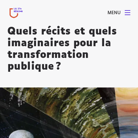
MENU
Quels récits et quels
imaginaires pour la
transformation
publique ?
Agrandir