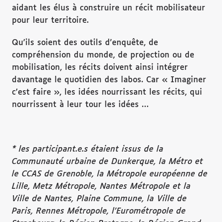
aidant les élus à construire un récit mobilisateur
pour leur territoire.
Qu’ils soient des outils d’enquête, de
compréhension du monde, de projection ou de
mobilisation, les récits doivent ainsi intégrer
davantage le quotidien des labos. Car « Imaginer
c’est faire », les idées nourrissant les récits, qui
nourrissent à leur tour les idées …
* les participant.e.s étaient issus de la
Communauté urbaine de Dunkerque, la Métro et
le CCAS de Grenoble, la Métropole européenne de
Lille, Metz Métropole, Nantes Métropole et la
Ville de Nantes, Plaine Commune, la Ville de
Paris, Rennes Métropole, l’Eurométropole de