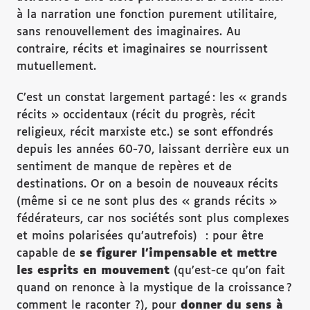
à la narration une fonction purement utilitaire,
sans renouvellement des imaginaires. Au
contraire, récits et imaginaires se nourrissent
mutuellement.
C’est un constat largement partagé : les « grands
récits » occidentaux (récit du progrès, récit
religieux, récit marxiste etc.) se sont effondrés
depuis les années 60-70, laissant derrière eux un
sentiment de manque de repères et de
destinations. Or on a besoin de nouveaux récits
(même si ce ne sont plus des « grands récits »
fédérateurs, car nos sociétés sont plus complexes
et moins polarisées qu’autrefois) : pour être
capable de
se figurer l’impensable et mettre
les esprits en mouvement
(qu’est-ce qu’on fait
quand on renonce à la mystique de la croissance ?
comment le raconter ?), pour
donner du sens à