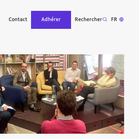
Contact
Adhérer
Rechercher
FR