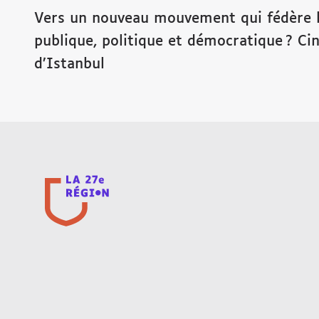
Vers un nouveau mouvement qui fédère l’
publique, politique et démocratique ? Ci
d’Istanbul