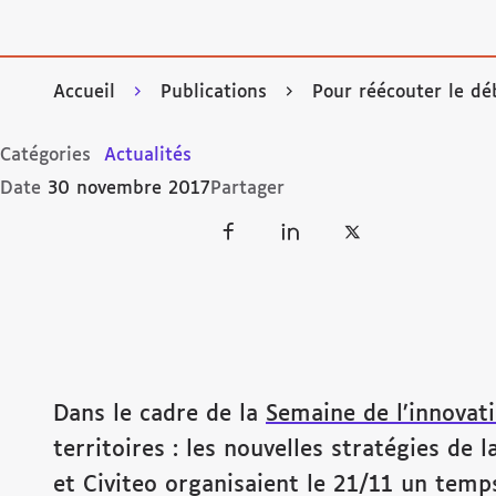
Accueil
Publications
Pour réécouter le déb
Catégories
Actualités
Date
30 novembre 2017
Partager
Dans le cadre de la
Semaine de l’innovat
territoires : les nouvelles stratégies de
et Civiteo organisaient le 21/11 un temps