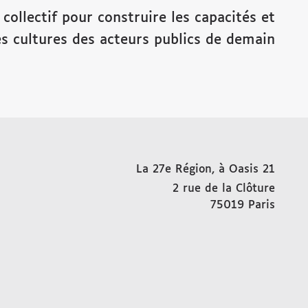
 collectif pour construire les capacités et
es cultures des acteurs publics de demain
La 27e Région, à Oasis 21
2 rue de la Clôture
75019
Paris
FRAN