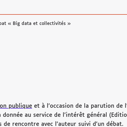
at « Big data et collectivités »
ion publique
et à l’occasion de la parution de 
 la donnée au service de l’intérêt général (Edi
 de rencontre avec l’auteur suivi d’un débat.