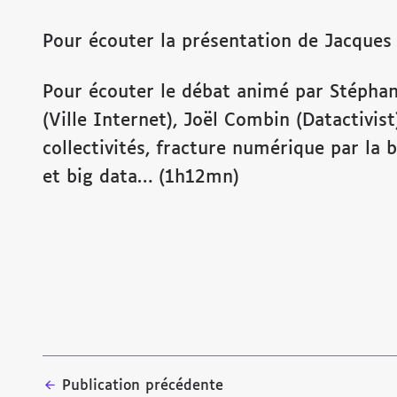
Pour écouter la présentation de Jacques 
Pour écouter le débat animé par Stéphan
(Ville Internet), Joël Combin (Datactivis
collectivités, fracture numérique par la 
et big data… (1h12mn)
Publication précédente