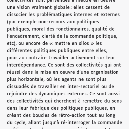
collectivités sont parvenues à mettre en oeuvre
une vision vraiment globale : elles cessent de
dissocier les problématiques internes et externes
(par exemple non-recours aux politiques
publiques, moral des fonctionnaires, qualité de
l’encadrement, clarté de la commande politique,
etc), ou encore de « mettre en silos » les
différentes politiques publiques entre elles,
pour au contraire travailler activement sur leur
interdépendance. Ce sont des collectivités qui ont
réussi dans la mise en oeuvre d’une organisation
plus horizontale, où les agents ne sont plus
dissuadés de travailler en inter-sectoriel ou de
rejoindre des dynamiques externes. Ce sont aussi
des collectivités qui cherchent à remettre du sens
dans leur fabrique des politiques publiques, en
créant des boucles de rétro-action tout au long
du cycle, allant jusqu’à ré-interroger la commande