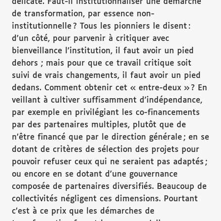
délicate. Faut-il institutionnaliser une démarche
de transformation, par essence non-
institutionnelle ? Tous les pionniers le disent :
d’un côté, pour parvenir à critiquer avec
bienveillance l’institution, il faut avoir un pied
dehors ; mais pour que ce travail critique soit
suivi de vrais changements, il faut avoir un pied
dedans. Comment obtenir cet « entre-deux » ? En
veillant à cultiver suffisamment d’indépendance,
par exemple en privilégiant les co-financements
par des partenaires multiples, plutôt que de
n’être financé que par le direction générale ; en se
dotant de critères de sélection des projets pour
pouvoir refuser ceux qui ne seraient pas adaptés ;
ou encore en se dotant d’une gouvernance
composée de partenaires diversifiés. Beaucoup de
collectivités négligent ces dimensions. Pourtant
c’est à ce prix que les démarches de