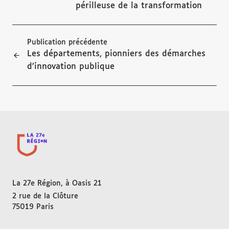
périlleuse de la transformation
Publication précédente
Les départements, pionniers des démarches
d’innovation publique
La 27e Région, à Oasis 21
2 rue de la Clôture
75019
Paris
FRANCE