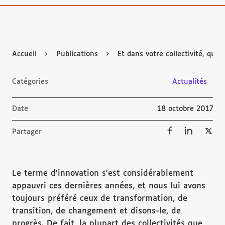
Accueil
Publications
Et dans votre collectivité, quel
Catégories
Actualités
Date
18 octobre 2017
Partager
Le terme d’innovation s’est considérablement
appauvri ces dernières années, et nous lui avons
toujours préféré ceux de transformation, de
transition, de changement et disons-le, de
progrès. De fait, la plupart des collectivités que