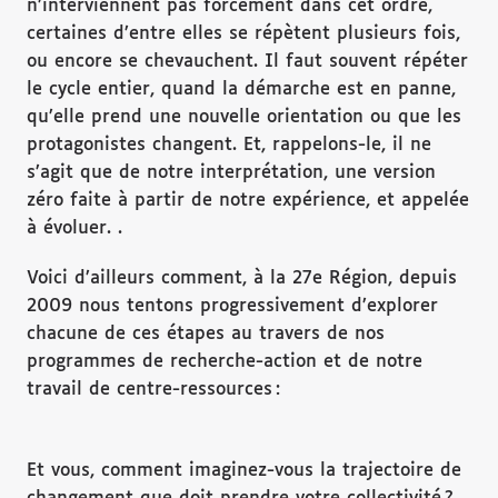
n’interviennent pas forcément dans cet ordre,
certaines d’entre elles se répètent plusieurs fois,
ou encore se chevauchent. Il faut souvent répéter
le cycle entier, quand la démarche est en panne,
qu’elle prend une nouvelle orientation ou que les
protagonistes changent. Et, rappelons-le, il ne
s’agit que de notre interprétation, une version
zéro faite à partir de notre expérience, et appelée
à évoluer. .
Voici d’ailleurs comment, à la 27e Région, depuis
2009 nous tentons progressivement d’explorer
chacune de ces étapes au travers de nos
programmes de recherche-action et de notre
travail de centre-ressources :
Et vous, comment imaginez-vous la trajectoire de