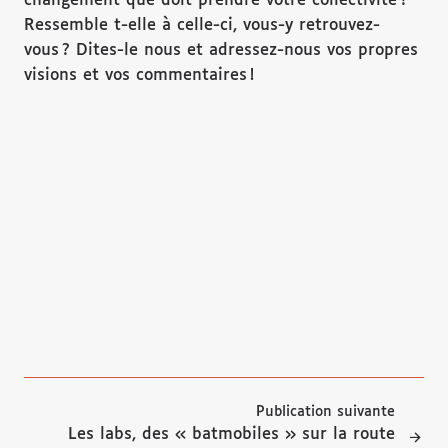
changement que doit prendre votre collectivité ?
Ressemble t-elle à celle-ci, vous-y retrouvez-
vous ? Dites-le nous et adressez-nous vos propres
visions et vos commentaires !
Publication suivante
Les labs, des « batmobiles » sur la route