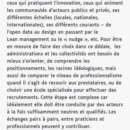
ceux qui pratiquent l’innovation, ceux qui animent
les communautés d’acteurs publics et privés, ses
différentes échelles (locales, nationales,
internationales), ses différents courants – de
l’open data au design en passant par le
Lean management ou le « nudge », etc. Pour être
en mesure de faire des choix dans ce dédale, les
administrations et les collectivités ont besoin de
mieux s’orienter, de comprendre les
positionnements, les racines idéologiques, mais
aussi de comparer le niveau de professionnalisme
quand il s’agit de recourir aux prestataires, ou de
choisir une école spécialisée pour effectuer des
recrutements. Cette étape est complexe car
idéalement elle doit être conduite par des acteurs
à la fois suffisamment neutres et qualifiés. Les
échanges pairs à pairs, entre praticiens et
professionnels peuvent y contribuer.