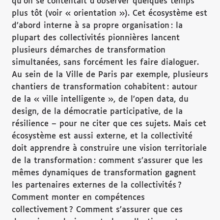
qu’on se contentait d’observer quelques temps
plus tôt (voir « orientation »). Cet écosystème est
d’abord interne à sa propre organisation : la
plupart des collectivités pionnières lancent
plusieurs démarches de transformation
simultanées, sans forcément les faire dialoguer.
Au sein de la Ville de Paris par exemple, plusieurs
chantiers de transformation cohabitent : autour
de la « ville intelligente », de l’open data, du
design, de la démocratie participative, de la
résilience – pour ne citer que ces sujets. Mais cet
écosystème est aussi externe, et la collectivité
doit apprendre à construire une vision territoriale
de la transformation : comment s’assurer que les
mêmes dynamiques de transformation gagnent
les partenaires externes de la collectivités ?
Comment monter en compétences
collectivement ? Comment s’assurer que ces