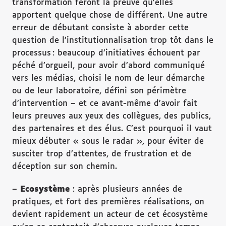
transformation feront la preuve qu’elles
apportent quelque chose de différent. Une autre
erreur de débutant consiste à aborder cette
question de l’institutionnalisation trop tôt dans le
processus : beaucoup d’initiatives échouent par
péché d’orgueil, pour avoir d’abord communiqué
vers les médias, choisi le nom de leur démarche
ou de leur laboratoire, défini son périmètre
d’intervention – et ce avant-même d’avoir fait
leurs preuves aux yeux des collègues, des publics,
des partenaires et des élus. C’est pourquoi il vaut
mieux débuter « sous le radar », pour éviter de
susciter trop d’attentes, de frustration et de
déception sur son chemin.
–
Ecosystème
: après plusieurs années de
pratiques, et fort des premières réalisations, on
devient rapidement un acteur de cet écosystème