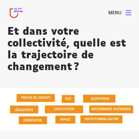
MENU
Et dans votre
collectivité, quelle est
la trajectoire de
changement ?
Agrandir