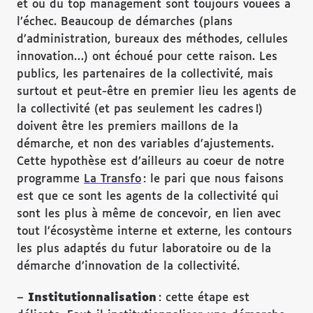
et ou du top management sont toujours vouées à
l’échec. Beaucoup de démarches (plans
d’administration, bureaux des méthodes, cellules
innovation…) ont échoué pour cette raison. Les
publics, les partenaires de la collectivité, mais
surtout et peut-être en premier lieu les agents de
la collectivité (et pas seulement les cadres !)
doivent être les premiers maillons de la
démarche, et non des variables d’ajustements.
Cette hypothèse est d’ailleurs au coeur de notre
programme
La Transfo
: le pari que nous faisons
est que ce sont les agents de la collectivité qui
sont les plus à même de concevoir, en lien avec
tout l’écosystème interne et externe, les contours
les plus adaptés du futur laboratoire ou de la
démarche d’innovation de la collectivité.
–
Institutionnalisation
: cette étape est