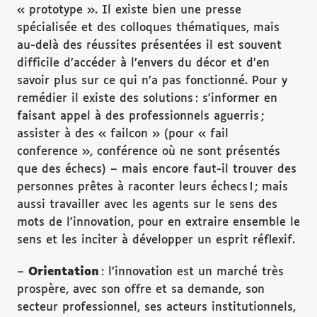
« prototype ». Il existe bien une presse
spécialisée et des colloques thématiques, mais
au-delà des réussites présentées il est souvent
difficile d’accéder à l’envers du décor et d’en
savoir plus sur ce qui n’a pas fonctionné. Pour y
remédier il existe des solutions : s’informer en
faisant appel à des professionnels aguerris ;
assister à des « failcon » (pour « fail
conference », conférence où ne sont présentés
que des échecs) – mais encore faut-il trouver des
personnes prêtes à raconter leurs échecs ! ; mais
aussi travailler avec les agents sur le sens des
mots de l’innovation, pour en extraire ensemble le
sens et les inciter à développer un esprit réflexif.
–
Orientation
: l’innovation est un marché très
prospère, avec son offre et sa demande, son
secteur professionnel, ses acteurs institutionnels,