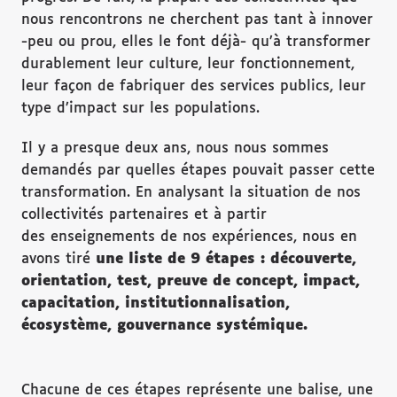
nous rencontrons ne cherchent pas tant à innover
-peu ou prou, elles le font déjà- qu’à transformer
durablement leur culture, leur fonctionnement,
leur façon de fabriquer des services publics, leur
type d’impact sur les populations.
Il y a presque deux ans, nous nous sommes
demandés par quelles étapes pouvait passer cette
transformation. En analysant la situation de nos
collectivités partenaires et à partir
des enseignements de nos expériences, nous en
avons tiré
une liste de 9 étapes : découverte,
orientation, test, preuve de concept, impact,
capacitation, institutionnalisation,
écosystème, gouvernance systémique.
Chacune de ces étapes représente une balise, une