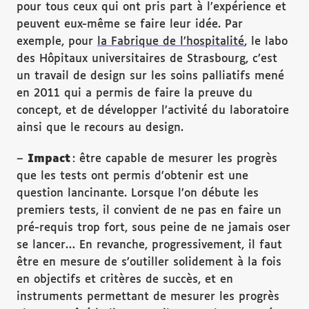
pour tous ceux qui ont pris part à l’expérience et
peuvent eux-même se faire leur idée. Par
exemple, pour
la Fabrique de l’hospitalité
, le labo
des Hôpitaux universitaires de Strasbourg, c’est
un travail de design sur les soins palliatifs mené
en 2011 qui a permis de faire la preuve du
concept, et de développer l’activité du laboratoire
ainsi que le recours au design.
–
Impact
: être capable de mesurer les progrès
que les tests ont permis d’obtenir est une
question lancinante. Lorsque l’on débute les
premiers tests, il convient de ne pas en faire un
pré-requis trop fort, sous peine de ne jamais oser
se lancer… En revanche, progressivement, il faut
être en mesure de s’outiller solidement à la fois
en objectifs et critères de succès, et en
instruments permettant de mesurer les progrès