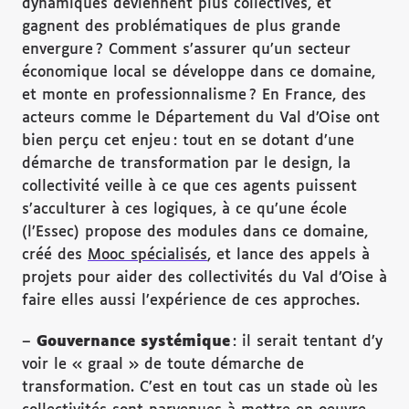
dynamiques deviennent plus collectives, et
gagnent des problématiques de plus grande
envergure ? Comment s’assurer qu’un secteur
économique local se développe dans ce domaine,
et monte en professionnalisme ? En France, des
acteurs comme le Département du Val d’Oise ont
bien perçu cet enjeu : tout en se dotant d’une
démarche de transformation par le design, la
collectivité veille à ce que ces agents puissent
s’acculturer à ces logiques, à ce qu’une école
(l’Essec) propose des modules dans ce domaine,
créé des
Mooc spécialisés
, et lance des appels à
projets pour aider des collectivités du Val d’Oise à
faire elles aussi l’expérience de ces approches.
–
Gouvernance systémique
: il serait tentant d’y
voir le « graal » de toute démarche de
transformation. C’est en tout cas un stade où les