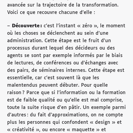
avancée sur la trajectoire de la transformation.
Voici ce que recouvre chacune d’elle :
–
Découverte :
c’est l’instant « zéro », le moment
où les choses se déclenchent au sein d’une
administration. Cette étape est le fruit d’un
processus durant lequel des décideurs ou des
agents se sont par exemple informés par le biais
de lectures, de conférences ou d’échanges avec
des pairs, de séminaires internes. Cette étape est
essentielle, car c’est souvent là que les
malentendus peuvent débuter. Pour quelle
raison ? Parce que si l’information ou la formation
est de faible qualité ou qu’elle est mal comprise,
toute la suite risque d’en pâtir. Un exemple parmi
d’autres : du fait d’approximations, on ne compte
plus les personnes qui confondent « design » et
« créativité », ou encore « maquette » et