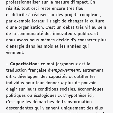
professionnaliser sur la mesure d’impact. En
réalité, tout ceci reste encore très flou
et difficile à réaliser sur des projets complexes,
par exemple lorsqu’il s’agit de changer la culture
d’une organisation. C’est un débat très vif au sein
de la communauté des innovateurs publics, et
nous avons nous-mêmes décidé d’y consacrer plus
d’énergie dans les mois et les années qui
viennent.
–
Capacitation
: ce mot jargonneux est la
traduction française d’
empowerment
, autrement
dit « développer des capacités », outiller les
individus pour leur donner « plus de pouvoir
d’agir sur leurs conditions sociales, économiques,
politiques ou écologiques ». L’hypothèse ici,
c’est que les démarches de transformation
descendantes qui viennent uniquement des élus