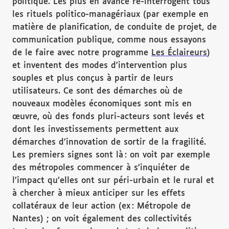
politique. Les plus en avance ré-interrogent tous
les rituels politico-managériaux (par exemple en
matière de planification, de conduite de projet, de
communication publique, comme nous essayons
de le faire avec notre programme
Les Éclaireurs
)
et inventent des modes d’intervention plus
souples et plus conçus à partir de leurs
utilisateurs. Ce sont des démarches où de
nouveaux modèles économiques sont mis en
œuvre, où des fonds pluri-acteurs sont levés et
dont les investissements permettent aux
démarches d’innovation de sortir de la fragilité.
Les premiers signes sont là : on voit par exemple
des métropoles commencer à s’inquiéter de
l’impact qu’elles ont sur péri-urbain et le rural et
à chercher à mieux anticiper sur les effets
collatéraux de leur action (ex : Métropole de
Nantes) ; on voit également des collectivités