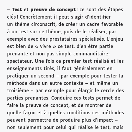
–
Test
et
preuve de concept
: ce sont des étapes
clés ! Concrètement il peut s’agir d’identifier
un thème circonscrit, de créer un cadre favorable
à un test sur ce thème, puis de le réaliser, par
exemple avec des prestataires spécialisés. L’enjeu
est bien de « vivre » ce test, d’en être partie
prenante et non pas simple commanditaire-
spectateur. Une fois ce premier test réalisé et les
enseignements tirés, il faut généralement en
pratiquer un second – par exemple pour tester la
méthode dans un autre contexte – et même un
troisième – par exemple pour élargir le cercle des
parties prenantes. Conduire ces tests permet de
faire la preuve de concept, et de montrer de
quelle façon et à quelles conditions ces méthodes
peuvent permettre de produire plus d’impact –
non seulement pour celui qui réalise le test, mais