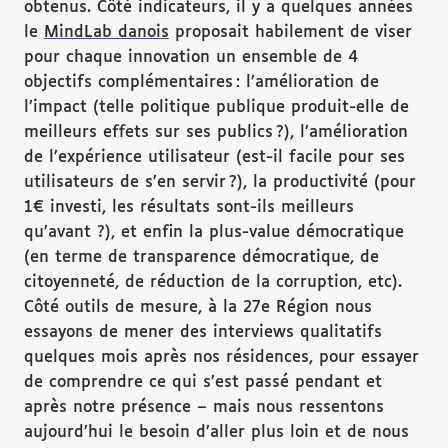
obtenus. Côté indicateurs, il y a quelques années
le
MindLab danois
proposait habilement de viser
pour chaque innovation un ensemble de 4
objectifs complémentaires : l’amélioration de
l’impact (telle politique publique produit-elle de
meilleurs effets sur ses publics ?), l’amélioration
de l’expérience utilisateur (est-il facile pour ses
utilisateurs de s’en servir ?), la productivité (pour
1€ investi, les résultats sont-ils meilleurs
qu’avant ?), et enfin la plus-value démocratique
(en terme de transparence démocratique, de
citoyenneté, de réduction de la corruption, etc).
Côté outils de mesure, à la 27e Région nous
essayons de mener des interviews qualitatifs
quelques mois après nos résidences, pour essayer
de comprendre ce qui s’est passé pendant et
après notre présence – mais nous ressentons
aujourd’hui le besoin d’aller plus loin et de nous