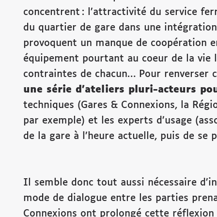
concentrent : l’attractivité du service f
du quartier de gare dans une intégration
provoquent un manque de coopération ent
équipement pourtant au coeur de la vie l
contraintes de chacun… Pour renverser c
une série d’ateliers pluri-acteurs p
techniques (Gares & Connexions, la Région
par exemple) et les experts d’usage (asso
de la gare à l’heure actuelle, puis de se 
Il semble donc tout aussi nécessaire d’in
mode de dialogue entre les parties prena
Connexions ont prolongé cette réflexion