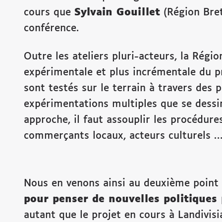
cours que
Sylvain Gouillet
(Région Bre
conférence.
Outre les ateliers pluri-acteurs, la Rég
expérimentale et plus incrémentale du p
sont testés sur le terrain à travers des 
expérimentations multiples que se dessi
approche, il faut assouplir les procédures
commerçants locaux, acteurs culturels …
Nous en venons ainsi au deuxième point 
pour penser de nouvelles politiques
autant que le projet en cours à Landivisia