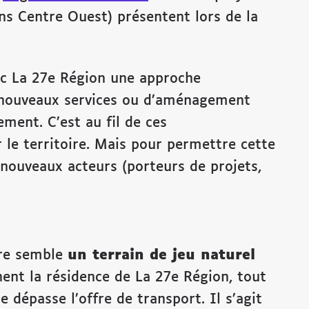
s Centre Ouest) présentent lors de la
vec La 27e Région une approche
e nouveaux services ou d’aménagement
ement. C’est au fil de ces
le territoire. Mais pour permettre cette
e nouveaux acteurs (porteurs de projets,
are semble
un terrain de jeu naturel
nt la résidence de La 27e Région, tout
 dépasse l’offre de transport. Il s’agit