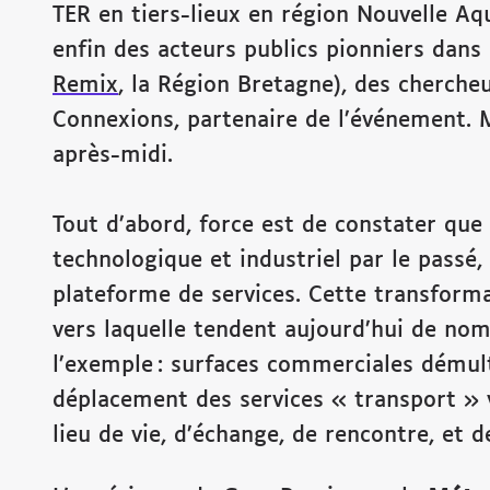
TER en tiers-lieux en région Nouvelle Aqu
enfin des acteurs publics pionniers dans
Remix
, la Région Bretagne), des chercheu
Connexions, partenaire de l’événement. 
après-midi.
Tout d’abord, force est de constater que
technologique et industriel par le passé,
plateforme de services. Cette transform
vers laquelle tendent aujourd’hui de nom
l’exemple : surfaces commerciales démulti
déplacement des services « transport » 
lieu de vie, d’échange, de rencontre, et