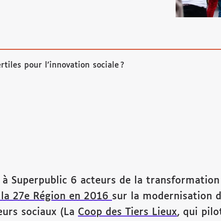
rtiles pour l’innovation sociale ?
s à Superpublic 6 acteurs de la transformatio
 la 27e Région en 2016
sur la modernisation 
eurs sociaux (La
Coop des Tiers Lieux
, qui pil