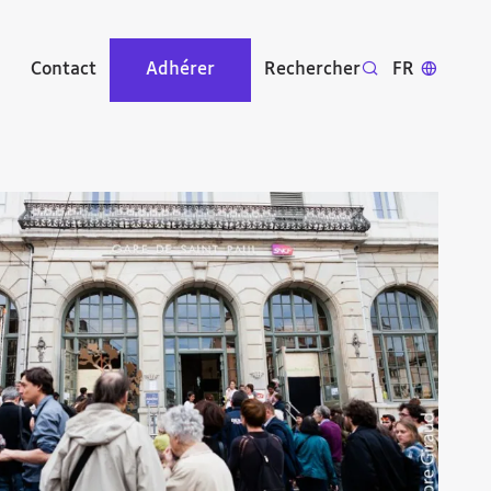
Contact
Adhérer
Rechercher
FR