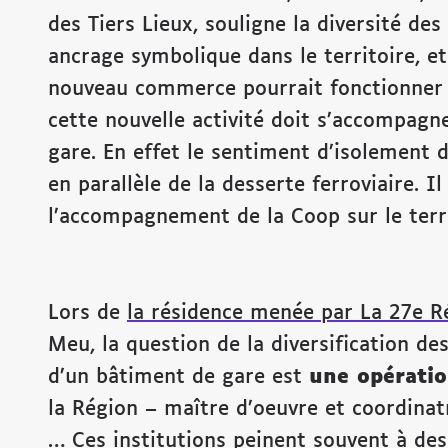
des Tiers Lieux, souligne la diversité des
ancrage symbolique dans le territoire, et
nouveau commerce pourrait fonctionner 
cette nouvelle activité doit s’accompagne
gare. En effet le sentiment d’isolement d
en parallèle de la desserte ferroviaire. I
l’accompagnement de la Coop sur le terri
Lors de
la résidence menée par La 27e R
Meu, la question de la diversification des
d’un bâtiment de gare est
une opérati
la Région – maître d’oeuvre et coordinatr
… Ces institutions peinent souvent à des