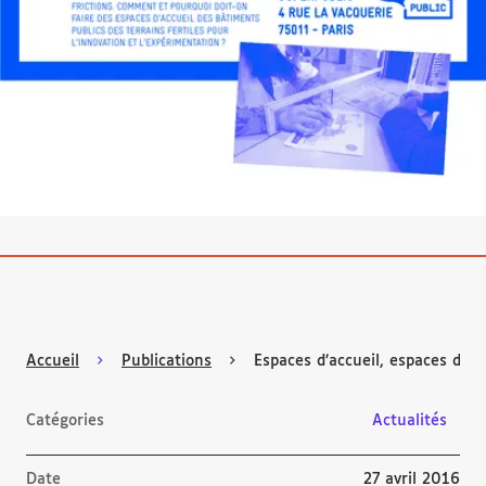
Accueil
Publications
Espaces d’accueil, espaces d’ex
Catégories
Actualités
Date
27 avril 2016