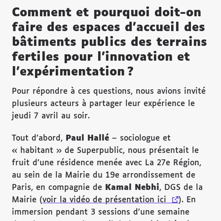
Comment et pourquoi doit-on
faire des espaces d’accueil des
bâtiments publics des terrains
fertiles pour l’innovation et
l’expérimentation ?
Pour répondre à ces questions, nous avions invité
plusieurs acteurs à partager leur expérience le
jeudi 7 avril au soir.
Tout d’abord,
Paul Hall
é
– sociologue et
« habitant » de Superpublic, nous présentait le
fruit d’une résidence menée avec La 27e Région,
au sein de la Mairie du 19e arrondissement de
Paris, en compagnie de
Kamal Nebhi
, DGS de la
Mairie (
voir la vidéo de présentation ici
(lien externe
). En
immersion pendant 3 sessions d’une semaine