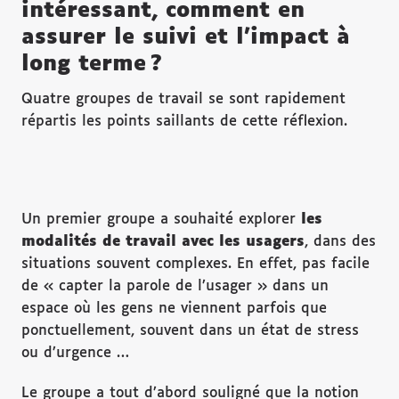
intéressant, comment en
assurer le suivi et l’impact à
long terme ?
Quatre groupes de travail se sont rapidement
répartis les points saillants de cette réflexion.
Un premier groupe a souhaité explorer
les
modalit
és de travail avec les usagers
, dans des
situations souvent complexes. En effet, pas facile
de « capter la parole de l’usager » dans un
espace où les gens ne viennent parfois que
ponctuellement, souvent dans un état de stress
ou d’urgence …
Le groupe a tout d’abord souligné que la notion