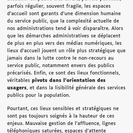
parfois régulier, souvent fragile, les espaces
d’accueil sont garants d’une dimension humaine
du service public, que la complexité actuelle de
nos administrations tend à voir disparaître. Alors
que les démarches administratives se déplacent
de plus en plus vers des médias numériques, les
lieux d’accueil jouent un rôle plus stratégique que
jamais dans la lutte contre le non-recours au
service public, notamment envers des publics
précarisés. Enfin, ce sont des lieux fonctionnels,
véritables
pivots dans l
’orientation des
usagers
, et dans la lisibilité générale des services
publics pour la population.
Pourtant, ces lieux sensibles et stratégiques ne
sont pas toujours soignés à la hauteur de ces
enjeux. Mauvaise gestion de l’affluence, lignes
téléphoniques saturées, espaces d’attente