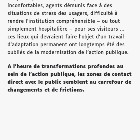
inconfortables, agents démunis face à des
situations de stress des usagers, difficulté à
rendre l’institution compréhensible – ou tout
simplement hospitalière – pour ses visiteurs …
ces lieux qui devraient faire l’objet d’un travail
d’adaptation permanent ont longtemps été des
oubliés de la modernisation de l’action publique.
A l
’heure de transformations profondes au
sein de l
’action publique, les zones de contact
direct avec le public semblent au carrefour de
changements et de frictions.