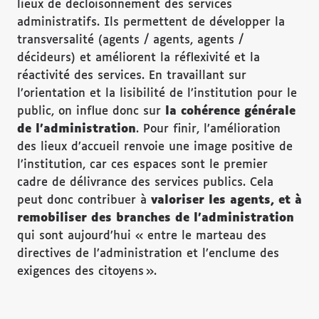
lieux de décloisonnement des services
administratifs. Ils permettent de développer la
transversalité (agents / agents, agents /
décideurs) et améliorent la réflexivité et la
réactivité des services. En travaillant sur
l’orientation et la lisibilité de l’institution pour le
public, on influe donc sur
la coh
érence g
én
érale
de l
’administration
. Pour finir, l’amélioration
des lieux d’accueil renvoie une image positive de
l’institution, car ces espaces sont le premier
cadre de délivrance des services publics. Cela
peut donc contribuer à
valoriser les agents, et
à
remobiliser des branches de l
’administration
qui sont aujourd’hui « entre le marteau des
directives de l’administration et l’enclume des
exigences des citoyens ».