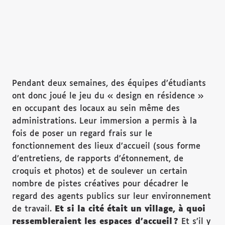
Pendant deux semaines, des équipes d’étudiants
ont donc joué le jeu du « design en résidence »
en occupant des locaux au sein même des
administrations. Leur immersion a permis à la
fois de poser un regard frais sur le
fonctionnement des lieux d’accueil (sous forme
d’entretiens, de rapports d’étonnement, de
croquis et photos) et de soulever un certain
nombre de pistes créatives pour décadrer le
regard des agents publics sur leur environnement
de travail.
Et si la cit
é
était un village,
à
quoi
ressembleraient les espaces d
’accueil ?
Et s’il y