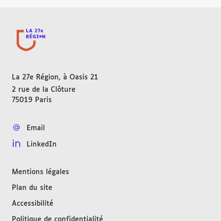
La 27e Région, à Oasis 21
2 rue de la Clôture
75019
Paris
FRANCE
Email
LinkedIn
Mentions légales
Plan du site
Accessibilité
Politique de confidentialité