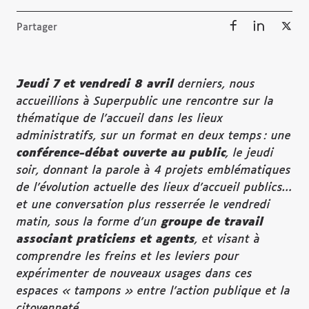
Partager
Jeudi 7 et vendredi 8 avril
derniers, nous
accueillions à Superpublic une rencontre sur la
thématique de l’accueil dans les lieux
administratifs, sur un format en deux temps : une
conf
érence-d
ébat ouverte au public
, le jeudi
soir, donnant la parole à 4 projets emblématiques
de l’évolution actuelle des lieux d’accueil publics…
et une conversation plus resserrée le vendredi
matin, sous la forme d’un
groupe de travail
associant praticiens et agents
, et visant à
comprendre les freins et les leviers pour
expérimenter de nouveaux usages dans ces
espaces « tampons » entre l’action publique et la
citoyenneté.