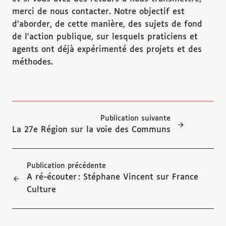
merci de nous contacter. Notre objectif est
d’aborder, de cette manière, des sujets de fond
de l’action publique, sur lesquels praticiens et
agents ont déjà expérimenté des projets et des
méthodes.
Publication suivante
La 27e Région sur la voie des Communs
Publication précédente
A ré-écouter : Stéphane Vincent sur France
Culture