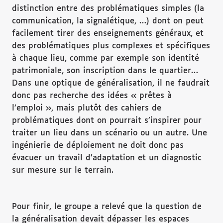
distinction entre des problématiques simples (la
communication, la signalétique, …) dont on peut
facilement tirer des enseignements généraux, et
des problématiques plus complexes et spécifiques
à chaque lieu, comme par exemple son identité
patrimoniale, son inscription dans le quartier…
Dans une optique de généralisation, il ne faudrait
donc pas recherche des idées « prêtes à
l’emploi », mais plutôt des cahiers de
problématiques dont on pourrait s’inspirer pour
traiter un lieu dans un scénario ou un autre. Une
ingénierie de déploiement ne doit donc pas
évacuer un travail d’adaptation et un diagnostic
sur mesure sur le terrain.
Pour finir, le groupe a relevé que la question de
la généralisation devait dépasser les espaces