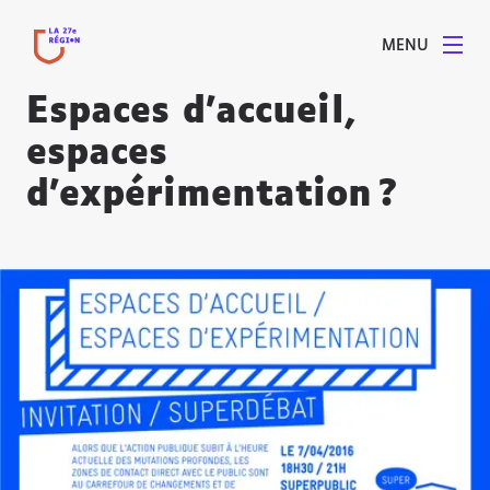
MENU
Espaces d’accueil,
espaces
d’expérimentation ?
Agrandir