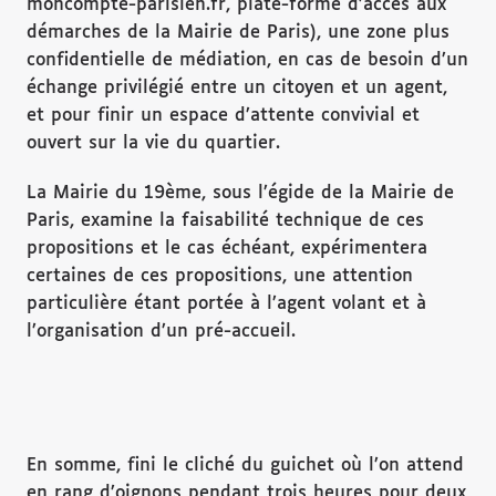
moncompte-parisien.fr, plate-forme d’accès aux
démarches de la Mairie de Paris), une zone plus
confidentielle de médiation, en cas de besoin d’un
échange privilégié entre un citoyen et un agent,
et pour finir un espace d’attente convivial et
ouvert sur la vie du quartier.
La Mairie du 19ème, sous l’égide de la Mairie de
Paris, examine la faisabilité technique de ces
propositions et le cas échéant, expérimentera
certaines de ces propositions, une attention
particulière étant portée à l’agent volant et à
l’organisation d’un pré-accueil.
En somme, fini le cliché du guichet où l’on attend
en rang d’oignons pendant trois heures pour deux