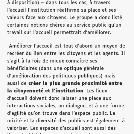
à disposition) – dans tous les cas, à travers
l’accueil l’institution réaffirme sa place et ses
valeurs face aux citoyens. Le groupe a donc listé
certaines notions chères au service public qu’un
travail sur l’accueil permettrait d’améliorer.
Améliorer l’accueil est tout d’abord un moyen de
recréer du lien entre les citoyens et les agents. Il
s’agit à la fois de mieux connaître ses
bénéficiaires (dans une optique générale
d’amélioration des politiques publiques) mais
aussi de
cr
éer la plus grande proximit
é
entre
la citoyennet
é
et l
’institution
. Les lieux
d’accueil doivent donc laisser une place aux
interactions sociales, au dialogue, et à une forme
d’agilité qu’on trouve dans l’espace public. La
mixité et la diversité des publics est également à
valoriser. Les espaces d’accueil sont aussi des