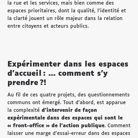
la rue et les services, mais bien comme des
espaces prioritaires, dont la qualité, l’identité et
la clarté jouent un rôle majeur dans la relation
entre citoyens et acteurs publics.
Expérimenter dans les espaces
d’accueil : … comment s’y
prendre ?!
Au fil de ces quatre projets, des questionnements
communs ont émergé. Tout d’abord, est apparue
la complexité
d
’intervenir de fa
çon
exp
érimentale dans des espaces qui sont le
« front-office
»
de l
’action publique
. Comment
laisser une marge d’essai-erreur dans des espaces