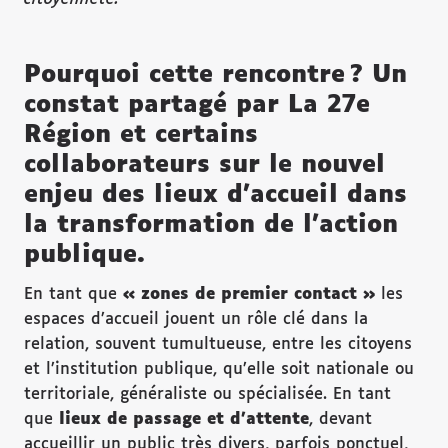
Pourquoi cette rencontre ? Un
constat partagé par La 27e
Région et certains
collaborateurs sur le nouvel
enjeu des lieux d’accueil dans
la transformation de l’action
publique.
En tant que
« zones de premier contact
»
les
espaces d’accueil jouent un rôle clé dans la
relation, souvent tumultueuse, entre les citoyens
et l’institution publique, qu’elle soit nationale ou
territoriale, généraliste ou spécialisée. En tant
que
lieux de passage et d
’attente
, devant
accueillir un public très divers, parfois ponctuel,