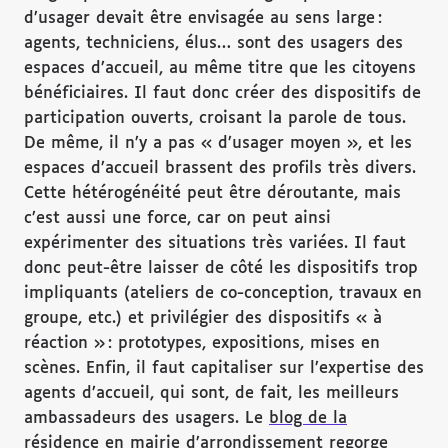
d’usager devait être envisagée au sens large :
agents, techniciens, élus… sont des usagers des
espaces d’accueil, au même titre que les citoyens
bénéficiaires. Il faut donc créer des dispositifs de
participation ouverts, croisant la parole de tous.
De même, il n’y a pas « d’usager moyen », et les
espaces d’accueil brassent des profils très divers.
Cette hétérogénéité peut être déroutante, mais
c’est aussi une force, car on peut ainsi
expérimenter des situations très variées. Il faut
donc peut-être laisser de côté les dispositifs trop
impliquants (ateliers de co-conception, travaux en
groupe, etc.) et privilégier des dispositifs « à
réaction » : prototypes, expositions, mises en
scènes. Enfin, il faut capitaliser sur l’expertise des
agents d’accueil, qui sont, de fait, les meilleurs
ambassadeurs des usagers. Le
blog de la
résidence en mairie d’arrondissement
regorge