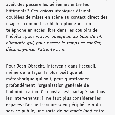
avait des passerelles aériennes entre les
bâtiments ? Ces visions utopiques étaient
doublées de mises en scène au contact direct des
usagers, comme le « blabla-phone » – un
téléphone en accès libre dans les couloirs de
l’hôpital, pour «
avoir quelqu
’un au bout du fil,
n
’importe qui, pour passer le temps se confier,
d
ésanonymiser l
’attente
…
».
Pour Jean Obrecht, intervenir dans l’accueil,
même de la façon la plus poétique et
métaphorique qui soit, peut questionner
profondément l’organisation générale de
l’administration. Ce constat est partagé par tous
les intervenants : il ne faut plus considérer les
espaces d’accueil comme « en périphérie » du
service public, une sorte de
no man
’s land
entre