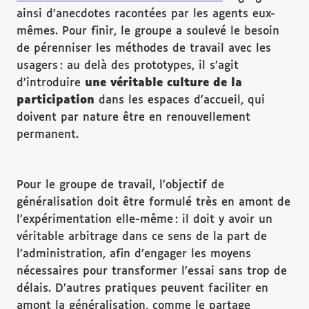
ainsi d’anecdotes racontées par les agents eux-
mêmes. Pour finir, le groupe a soulevé le besoin
de pérenniser les méthodes de travail avec les
usagers : au delà des prototypes, il s’agit
d’introduire
une v
éritable culture de la
participation
dans les espaces d’accueil, qui
doivent par nature être en renouvellement
permanent.
Pour le groupe de travail, l’objectif de
généralisation doit être formulé très en amont de
l’expérimentation elle-même : il doit y avoir un
véritable arbitrage dans ce sens de la part de
l’administration, afin d’engager les moyens
nécessaires pour transformer l’essai sans trop de
délais. D’autres pratiques peuvent faciliter en
amont la généralisation, comme le partage