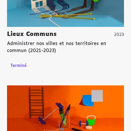
Lieux Communs
2023
Administrer nos villes et nos territoires en
commun (2021-2023)
Terminé