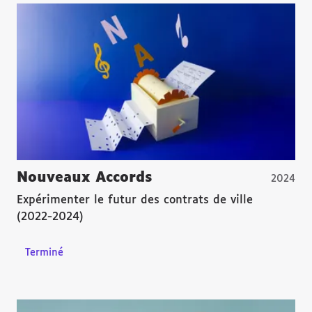
Nouveaux Accords
2024
Expérimenter le futur des contrats de ville
(2022-2024)
Terminé