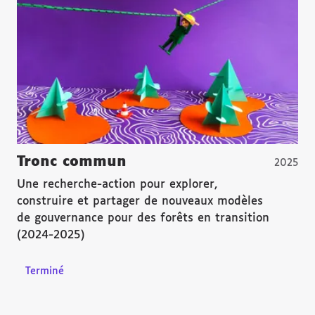
Tronc commun
2025
Une recherche-action pour explorer,
construire et partager de nouveaux modèles
de gouvernance pour des forêts en transition
(2024-2025)
Terminé