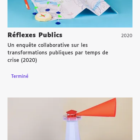
Réflexes Publics
2020
Un enquête collaborative sur les
transformations publiques par temps de
crise (2020)
Terminé