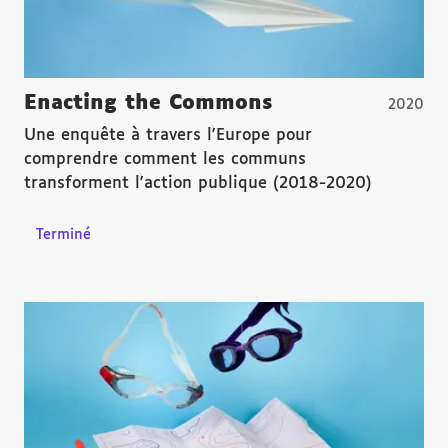
Enacting the Commons
2020
Une enquête à travers l'Europe pour
comprendre comment les communs
transforment l'action publique (2018-2020)
Terminé