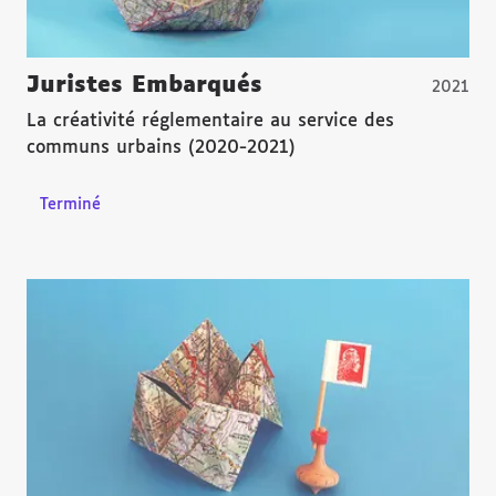
Juristes Embarqués
2021
La créativité réglementaire au service des
communs urbains (2020-2021)
Terminé