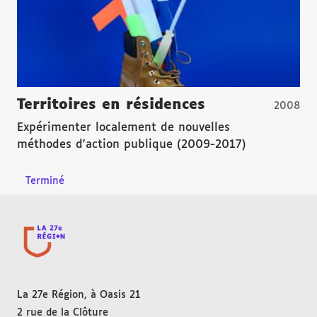
Territoires en résidences
2008
Expérimenter localement de nouvelles
méthodes d'action publique (2009-2017)
Terminé
La 27e Région, à Oasis 21
2 rue de la Clôture