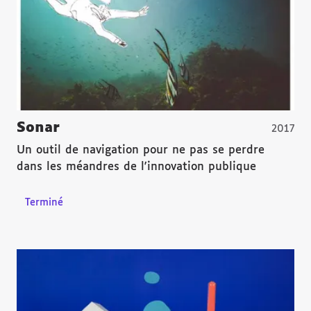
Sonar
2017
Un outil de navigation pour ne pas se perdre
dans les méandres de l'innovation publique
Terminé