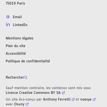
75019
Paris
FRANCE
Email
LinkedIn
Mentions légales
Plan du site
Accessibilité
Politique de confidentialité
Rechercher
Sauf mention contraire, les contenus sont mis sous
Licence Creative Commons BY SA
Un site éco-conçu par
Anthony Ferretti
et
noesya
avec
Osuny