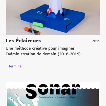
Les Éclaireurs
2019
Une méthode créative pour imaginer
l'administration de demain (2016-2019)
Terminé