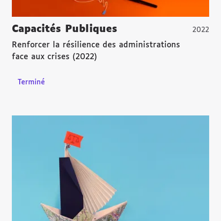
Capacités Publiques
2022
Renforcer la résilience des administrations
face aux crises (2022)
Terminé