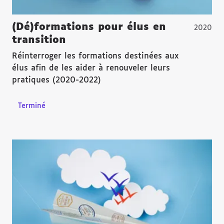
(Dé)formations pour élus en
2020
transition
Réinterroger les formations destinées aux
élus afin de les aider à renouveler leurs
pratiques (2020-2022)
Terminé