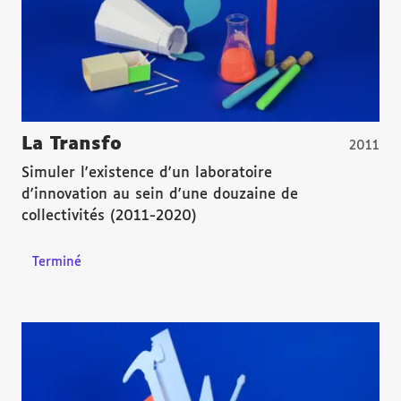
La Transfo
2011
Simuler l'existence d'un laboratoire
d'innovation au sein d'une douzaine de
collectivités (2011-2020)
Terminé