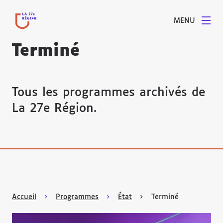
MENU
Terminé
Tous les programmes archivés de
La 27e Région.
Accueil
Programmes
État
Terminé