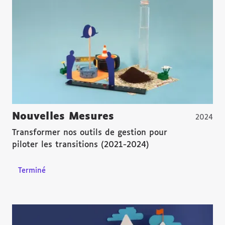
Nouvelles Mesures
2024
Transformer nos outils de gestion pour
piloter les transitions (2021-2024)
Terminé