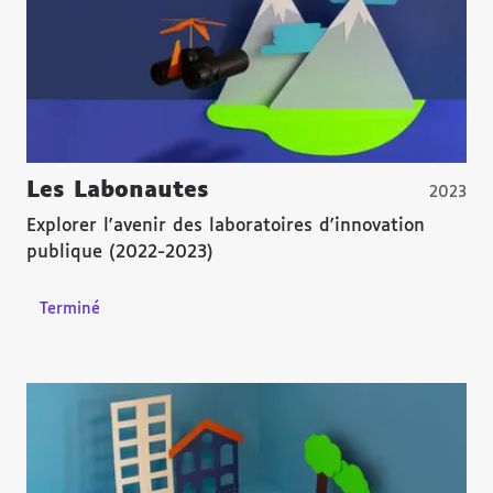
Les Labonautes
2023
Explorer l'avenir des laboratoires d'innovation
publique (2022-2023)
Terminé