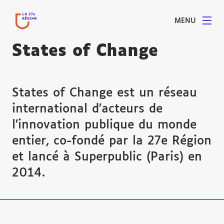
MENU
States of Change
States of Change est un réseau
international d'acteurs de
l'innovation publique du monde
entier, co-fondé par la 27e Région
et lancé à Superpublic (Paris) en
2014.