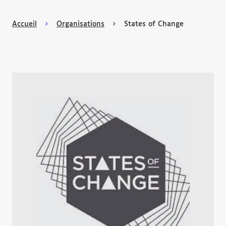
Accueil
Organisations
States of Change