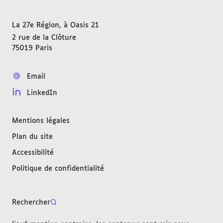
La 27e Région, à Oasis 21
2 rue de la Clôture
75019
Paris
FRANCE
Email
LinkedIn
Mentions légales
Plan du site
Accessibilité
Politique de confidentialité
Rechercher