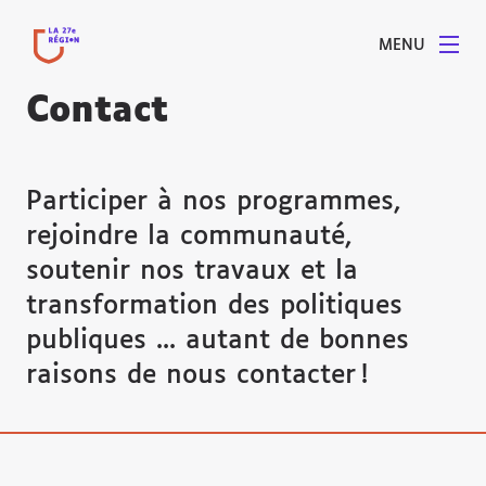
MENU
Contact
Participer à nos programmes,
rejoindre la communauté,
soutenir nos travaux et la
transformation des politiques
publiques ... autant de bonnes
raisons de nous contacter !