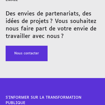
Des envies de partenariats, des
idées de projets ? Vous souhaitez
nous faire part de votre envie de
travailler avec nous ?
Nous contacter
S'INFORMER SUR LA TRANSFORMATION
PUBLIQUE