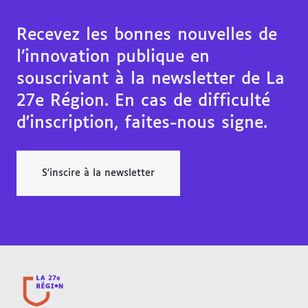
Recevez les bonnes nouvelles de
l’innovation publique en
souscrivant à la newsletter de La
27e Région. En cas de difficulté
d'inscription, faites-nous signe.
S'inscire à la newsletter