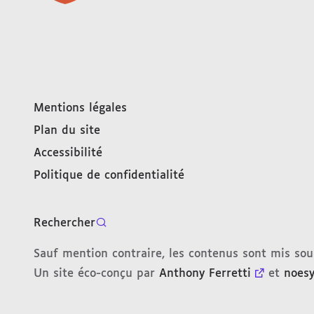
Mentions légales
Plan du site
Accessibilité
Politique de confidentialité
Rechercher
Sauf mention contraire, les contenus sont mis so
Un site éco-conçu par
Anthony Ferretti
et
noes