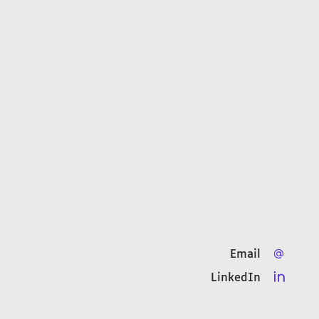
Email
LinkedIn