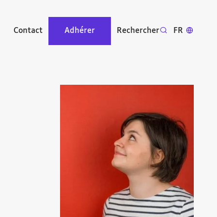
Contact
Adhérer
Rechercher
FR
Agrandir