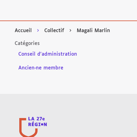
Accueil
Collectif
Magali Marlin
Catégories
Conseil d'administration
Ancien·ne membre