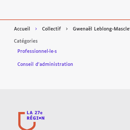
Accueil
Collectif
Gwenaël Leblong-Mascle
Catégories
Professionnel·le·s
Conseil d'administration