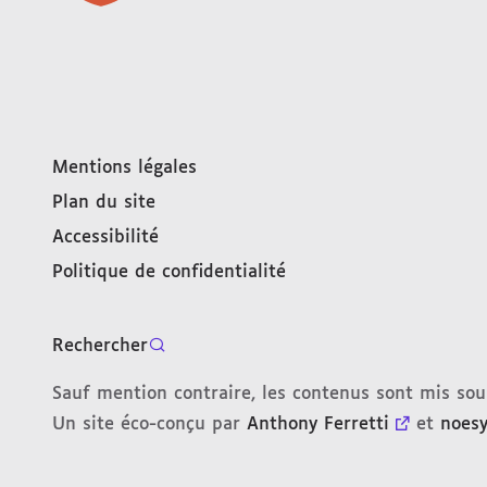
Mentions légales
Plan du site
Accessibilité
Politique de confidentialité
Rechercher
Sauf mention contraire, les contenus sont mis so
Un site éco-conçu par
Anthony Ferretti
et
noes