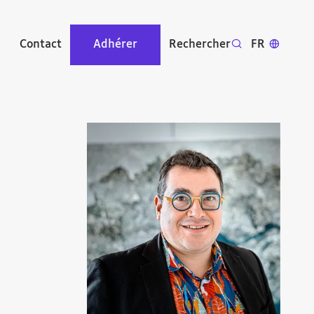
Contact
Adhérer
Rechercher
FR
Agrandir