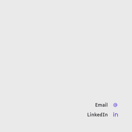
Email
LinkedIn