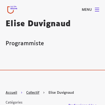
MENU
Elise Duvignaud
Programmiste
Accueil
Collectif
Elise Duvignaud
Catégories